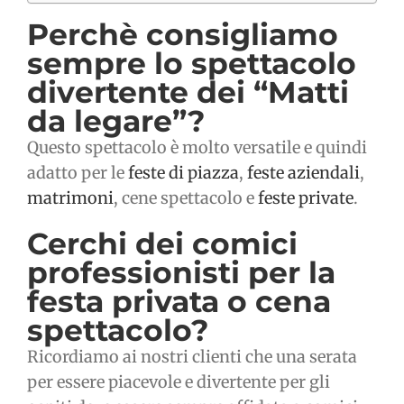
Perchè consigliamo
sempre lo spettacolo
divertente dei “Matti
da legare”?
Questo spettacolo è molto versatile e quindi
adatto per le
feste di piazza
,
feste aziendali
,
matrimoni
, cene spettacolo e
feste private
.
Cerchi dei comici
professionisti per la
festa privata o cena
spettacolo?
Ricordiamo ai nostri clienti che una serata
per essere piacevole e divertente per gli