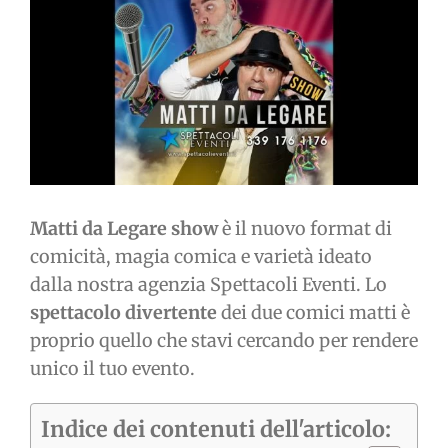
immagine
Matti da Legare show
è il nuovo format di
comicità, magia comica e varietà ideato
dalla nostra agenzia Spettacoli Eventi. Lo
spettacolo divertente
dei due comici matti è
proprio quello che stavi cercando per rendere
unico il tuo evento.
Indice dei contenuti dell'articolo: