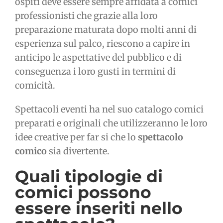
ospiti deve essere sempre affidata a comici
professionisti che grazie alla loro
preparazione maturata dopo molti anni di
esperienza sul palco, riescono a capire in
anticipo le aspettative del pubblico e di
conseguenza i loro gusti in termini di
comicità.
Spettacoli eventi ha nel suo catalogo comici
preparati e originali che utilizzeranno le loro
idee creative per far si che lo
spettacolo
comico
sia divertente.
Quali tipologie di
comici possono
essere inseriti nello