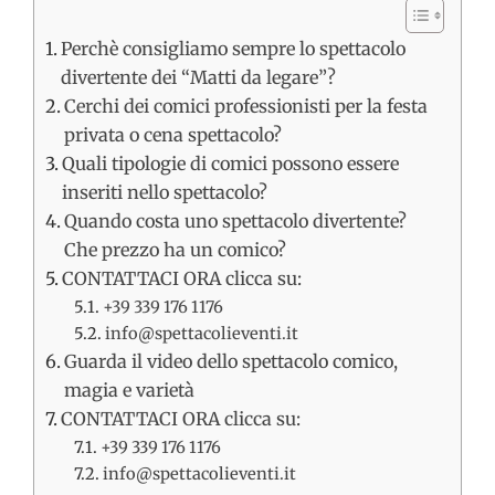
Perchè consigliamo sempre lo spettacolo
divertente dei “Matti da legare”?
Cerchi dei comici professionisti per la festa
privata o cena spettacolo?
Quali tipologie di comici possono essere
inseriti nello spettacolo?
Quando costa uno spettacolo divertente?
Che prezzo ha un comico?
CONTATTACI ORA clicca su:
+39 339 176 1176
info@spettacolieventi.it
Guarda il video dello spettacolo comico,
magia e varietà
CONTATTACI ORA clicca su:
+39 339 176 1176
info@spettacolieventi.it