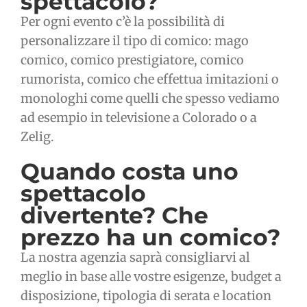
spettacolo?
Per ogni evento c’è la possibilità di
personalizzare il tipo di comico: mago
comico, comico prestigiatore, comico
rumorista, comico che effettua imitazioni o
monologhi come quelli che spesso vediamo
ad esempio in televisione a Colorado o a
Zelig.
Quando costa uno
spettacolo
divertente? Che
prezzo ha un comico?
La nostra agenzia saprà consigliarvi al
meglio in base alle vostre esigenze, budget a
disposizione, tipologia di serata e location