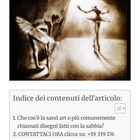
immagine
Indice dei contenuti dell'articolo:
Che cos’è la sand art o più comunemente
chiamati disegni fatti con la sabbia?
CONTATTACI ORA clicca su: +39 339 176