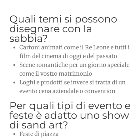
Quali temi si possono
disegnare con la
sabbia?
Cartoni animati come il Re Leone e tutti i
film del cinema di oggi e del passato
Scene romantiche per un giorno speciale
come il vostro matrimonio
Loghi e prodotti se invece si tratta di un
evento cena aziendale o convention
Per quali tipi di evento e
feste è adatto uno show
di sand art?
Feste di piazza