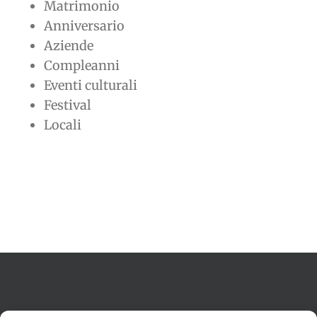
Matrimonio
Anniversario
Aziende
Compleanni
Eventi culturali
Festival
Locali