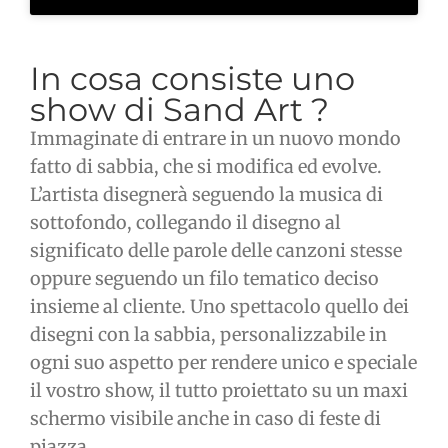
In cosa consiste uno
show di Sand Art ?
Immaginate di entrare in un nuovo mondo
fatto di sabbia, che si modifica ed evolve.
L’artista disegnerà seguendo la musica di
sottofondo, collegando il disegno al
significato delle parole delle canzoni stesse
oppure seguendo un filo tematico deciso
insieme al cliente. Uno spettacolo quello dei
disegni con la sabbia, personalizzabile in
ogni suo aspetto per rendere unico e speciale
il vostro show, il tutto proiettato su un maxi
schermo visibile anche in caso di feste di
piazza.