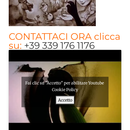
CONTATTACI ORA clicca
su:
+39 339 176 1176
Fai clic su "Accetto" per abilitare Youtube
Cookie Policy
Accetto