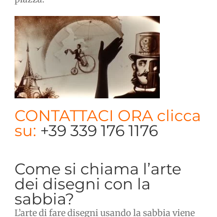
CONTATTACI ORA clicca
su:
+39 339 176 1176
​Come si chiama l’arte
dei disegni con la
sabbia?
L’arte di fare disegni usando la sabbia viene