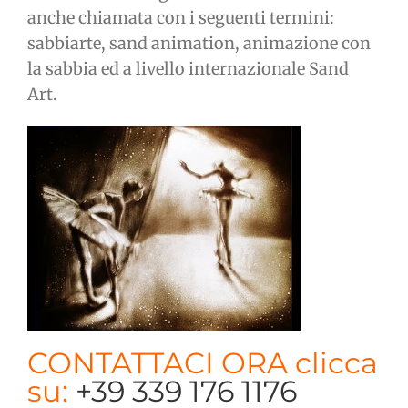
anche chiamata con i seguenti termini:
sabbiarte, sand animation, animazione con
la sabbia ed a livello internazionale Sand
Art.
CONTATTACI ORA clicca
su:
+39 339 176 1176