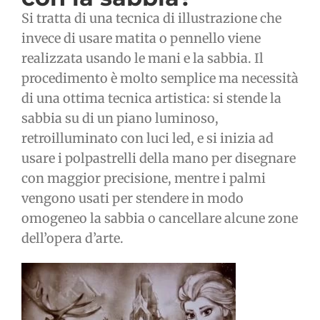
Si tratta di una tecnica di illustrazione che
invece di usare matita o pennello viene
realizzata usando le mani e la sabbia. Il
procedimento è molto semplice ma necessità
di una ottima tecnica artistica: si stende la
sabbia su di un piano luminoso,
retroilluminato con luci led, e si inizia ad
usare i polpastrelli della mano per disegnare
con maggior precisione, mentre i palmi
vengono usati per stendere in modo
omogeneo la sabbia o cancellare alcune zone
dell’opera d’arte.