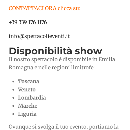
CONTATTACI ORA clicca su:
+39 339 176 1176
info@spettacolieventi.it
Disponibilità show
Il nostro spettacolo è disponibile in Emilia
Romagna e nelle regioni limitrofe:
Toscana
Veneto
Lombardia
Marche
Liguria
Ovunque si svolga il tuo evento, portiamo la