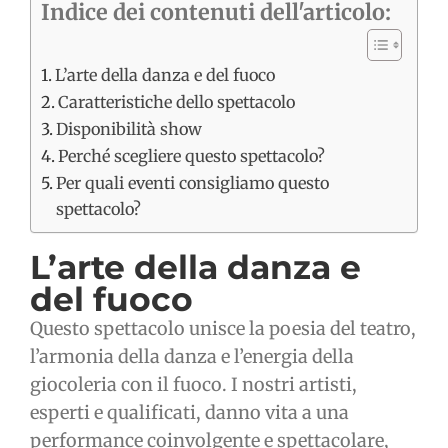
Indice dei contenuti dell'articolo:
L’arte della danza e del fuoco
Caratteristiche dello spettacolo
Disponibilità show
Perché scegliere questo spettacolo?
Per quali eventi consigliamo questo
spettacolo?
L’arte della danza e
del fuoco
Questo spettacolo unisce la poesia del teatro,
l’armonia della danza e l’energia della
giocoleria con il fuoco. I nostri artisti,
esperti e qualificati, danno vita a una
performance coinvolgente e spettacolare,