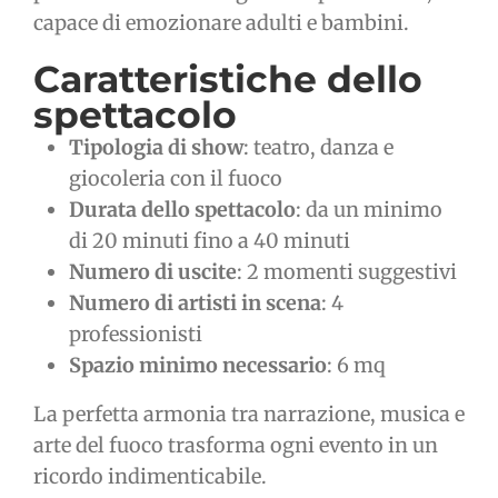
capace di emozionare adulti e bambini.
Caratteristiche dello
spettacolo
Tipologia di show
: teatro, danza e
giocoleria con il fuoco
Durata dello spettacolo
: da un minimo
di 20 minuti fino a 40 minuti
Numero di uscite
: 2 momenti suggestivi
Numero di artisti in scena
: 4
professionisti
Spazio minimo necessario
: 6 mq
La perfetta armonia tra narrazione, musica e
arte del fuoco trasforma ogni evento in un
ricordo indimenticabile.