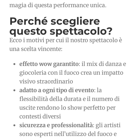
magia di questa performance unica.
Perché scegliere
questo spettacolo?
Ecco i motivi per cui il nostro spettacolo è
una scelta vincente:
effetto wow garantito
: il mix di danza e
giocoleria con il fuoco crea un impatto
visivo straordinario
adatto a ogni tipo di evento
: la
flessibilità della durata e il numero di
uscite rendono lo show perfetto per
contesti diversi
sicurezza e professionalità
: gli artisti
sono esperti nell’utilizzo del fuoco e