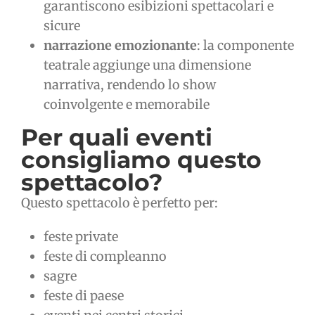
garantiscono esibizioni spettacolari e
sicure
narrazione emozionante
: la componente
teatrale aggiunge una dimensione
narrativa, rendendo lo show
coinvolgente e memorabile
Per quali eventi
consigliamo questo
spettacolo?
Questo spettacolo è perfetto per:
feste private
feste di compleanno
sagre
feste di paese