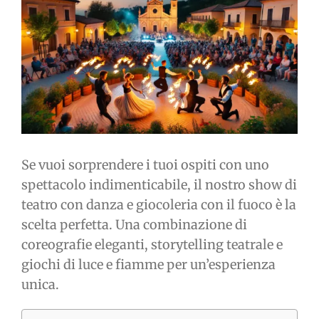
immagine
Se vuoi sorprendere i tuoi ospiti con uno
spettacolo indimenticabile, il nostro show di
teatro con danza e giocoleria con il fuoco è la
scelta perfetta. Una combinazione di
coreografie eleganti, storytelling teatrale e
giochi di luce e fiamme per un’esperienza
unica.