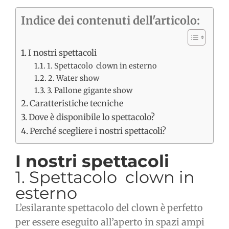
Indice dei contenuti dell'articolo:
I nostri spettacoli
1. Spettacolo clown in esterno
2. Water show
3. Pallone gigante show
Caratteristiche tecniche
Dove è disponibile lo spettacolo?
Perché scegliere i nostri spettacoli?
I nostri spettacoli
1. Spettacolo clown in
esterno
L’esilarante spettacolo del clown è perfetto
per essere eseguito all’aperto in spazi ampi