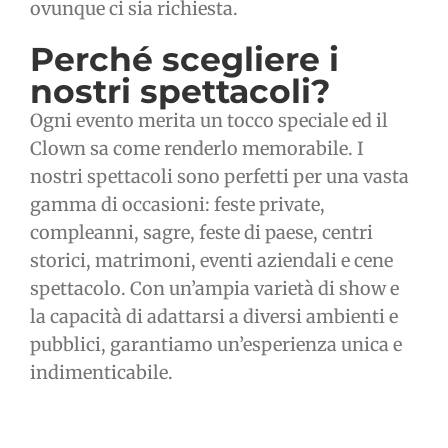
ovunque ci sia richiesta.
Perché scegliere i
nostri spettacoli?
Ogni evento merita un tocco speciale ed il
Clown sa come renderlo memorabile. I
nostri spettacoli sono perfetti per una vasta
gamma di occasioni: feste private,
compleanni, sagre, feste di paese, centri
storici, matrimoni, eventi aziendali e cene
spettacolo. Con un’ampia varietà di show e
la capacità di adattarsi a diversi ambienti e
pubblici, garantiamo un’esperienza unica e
indimenticabile.