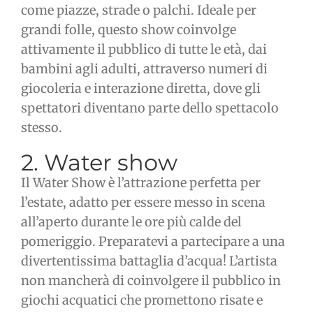
come piazze, strade o palchi. Ideale per
grandi folle, questo show coinvolge
attivamente il pubblico di tutte le età, dai
bambini agli adulti, attraverso numeri di
giocoleria e interazione diretta, dove gli
spettatori diventano parte dello spettacolo
stesso.
2. Water show
Il Water Show è l’attrazione perfetta per
l’estate, adatto per essere messo in scena
all’aperto durante le ore più calde del
pomeriggio. Preparatevi a partecipare a una
divertentissima battaglia d’acqua! L’artista
non mancherà di coinvolgere il pubblico in
giochi acquatici che promettono risate e