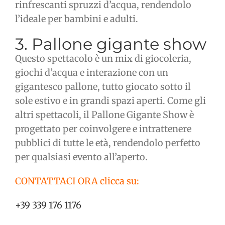
rinfrescanti spruzzi d’acqua, rendendolo
l’ideale per bambini e adulti.
3. Pallone gigante show
Questo spettacolo è un mix di giocoleria,
giochi d’acqua e interazione con un
gigantesco pallone, tutto giocato sotto il
sole estivo e in grandi spazi aperti. Come gli
altri spettacoli, il Pallone Gigante Show è
progettato per coinvolgere e intrattenere
pubblici di tutte le età, rendendolo perfetto
per qualsiasi evento all’aperto.
CONTATTACI ORA clicca su:
+39 339 176 1176