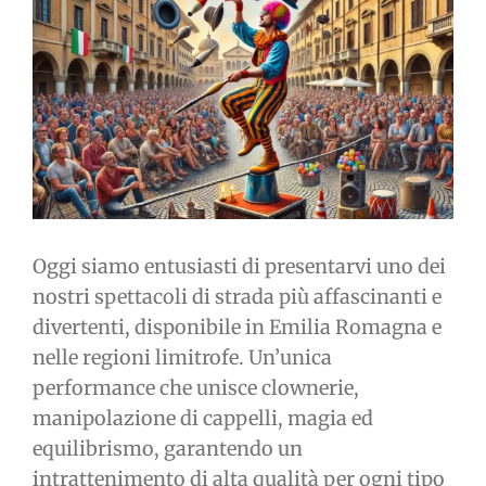
immagine
Oggi siamo entusiasti di presentarvi uno dei
nostri spettacoli di strada più affascinanti e
divertenti, disponibile in Emilia Romagna e
nelle regioni limitrofe. Un’unica
performance che unisce clownerie,
manipolazione di cappelli, magia ed
equilibrismo, garantendo un
intrattenimento di alta qualità per ogni tipo