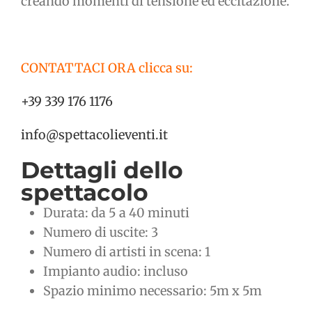
creando momenti di tensione ed eccitazione.
CONTATTACI ORA clicca su:
+39 339 176 1176
info@spettacolieventi.it
Dettagli dello
spettacolo
Durata: da 5 a 40 minuti
Numero di uscite: 3
Numero di artisti in scena: 1
Impianto audio: incluso
Spazio minimo necessario: 5m x 5m