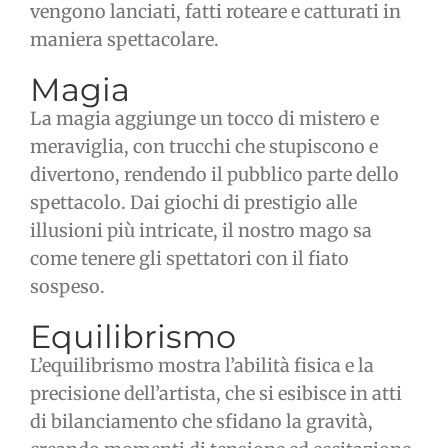
vengono lanciati, fatti roteare e catturati in
maniera spettacolare.
Magia
La magia aggiunge un tocco di mistero e
meraviglia, con trucchi che stupiscono e
divertono, rendendo il pubblico parte dello
spettacolo. Dai giochi di prestigio alle
illusioni più intricate, il nostro mago sa
come tenere gli spettatori con il fiato
sospeso.
Equilibrismo
L’equilibrismo mostra l’abilità fisica e la
precisione dell’artista, che si esibisce in atti
di bilanciamento che sfidano la gravità,