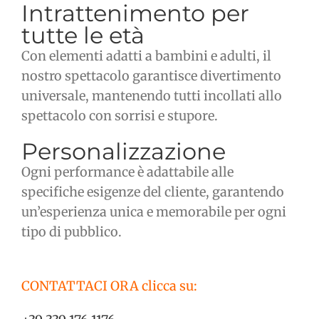
Intrattenimento per
tutte le età
Con elementi adatti a bambini e adulti, il
nostro spettacolo garantisce divertimento
universale, mantenendo tutti incollati allo
spettacolo con sorrisi e stupore.
Personalizzazione
Ogni performance è adattabile alle
specifiche esigenze del cliente, garantendo
un’esperienza unica e memorabile per ogni
tipo di pubblico.
CONTATTACI ORA clicca su: