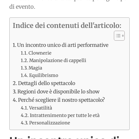
di evento.
Indice dei contenuti dell'articolo:
Un incontro unico di arti performative
Clownerie
Manipolazione di cappelli
Magia
Equilibrismo
Dettagli dello spettacolo
Regioni dove è disponibile lo show
Perché scegliere il nostro spettacolo?
Versatilità
Intrattenimento per tutte le età
Personalizzazione