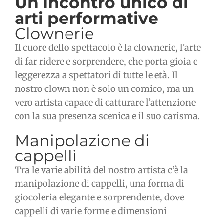
Un incontro unico di
arti performative
Clownerie
Il cuore dello spettacolo è la clownerie, l’arte
di far ridere e sorprendere, che porta gioia e
leggerezza a spettatori di tutte le età. Il
nostro clown non è solo un comico, ma un
vero artista capace di catturare l’attenzione
con la sua presenza scenica e il suo carisma.
Manipolazione di
cappelli
Tra le varie abilità del nostro artista c’è la
manipolazione di cappelli, una forma di
giocoleria elegante e sorprendente, dove
cappelli di varie forme e dimensioni