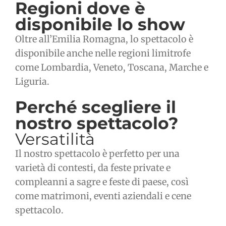
Regioni dove è
disponibile lo show
Oltre all’Emilia Romagna, lo spettacolo è
disponibile anche nelle regioni limitrofe
come Lombardia, Veneto, Toscana, Marche e
Liguria.
Perché scegliere il
nostro spettacolo?
Versatilità
Il nostro spettacolo è perfetto per una
varietà di contesti, da feste private e
compleanni a sagre e feste di paese, così
come matrimoni, eventi aziendali e cene
spettacolo.