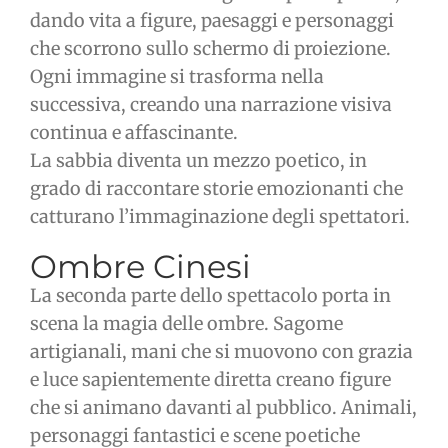
dando vita a figure, paesaggi e personaggi
che scorrono sullo schermo di proiezione.
Ogni immagine si trasforma nella
successiva, creando una narrazione visiva
continua e affascinante.
La sabbia diventa un mezzo poetico, in
grado di raccontare storie emozionanti che
catturano l’immaginazione degli spettatori.
Ombre Cinesi
La seconda parte dello spettacolo porta in
scena la magia delle ombre. Sagome
artigianali, mani che si muovono con grazia
e luce sapientemente diretta creano figure
che si animano davanti al pubblico. Animali,
personaggi fantastici e scene poetiche