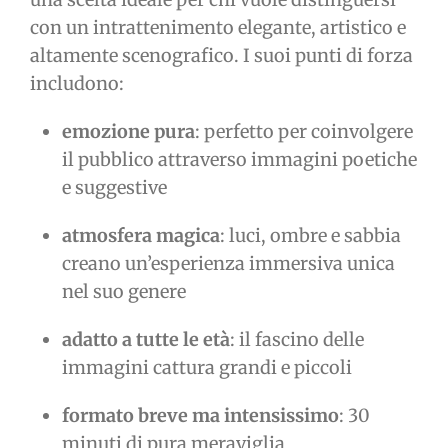
con un intrattenimento elegante, artistico e
altamente scenografico. I suoi punti di forza
includono:
emozione pura
: perfetto per coinvolgere
il pubblico attraverso immagini poetiche
e suggestive
atmosfera magica
: luci, ombre e sabbia
creano un’esperienza immersiva unica
nel suo genere
adatto a tutte le età
: il fascino delle
immagini cattura grandi e piccoli
formato breve ma intensissimo
: 30
minuti di pura meraviglia