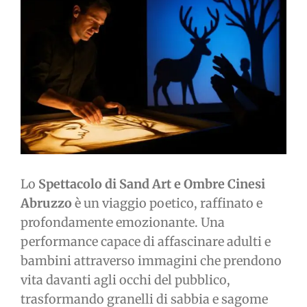
immagine
Lo
Spettacolo di Sand Art e Ombre Cinesi
Abruzzo
è un viaggio poetico, raffinato e
profondamente emozionante. Una
performance capace di affascinare adulti e
bambini attraverso immagini che prendono
vita davanti agli occhi del pubblico,
trasformando granelli di sabbia e sagome