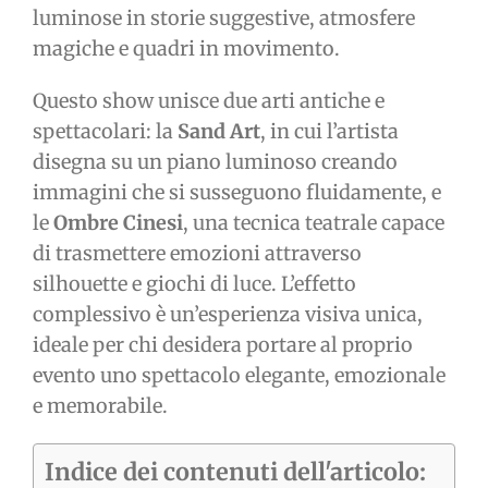
luminose in storie suggestive, atmosfere
magiche e quadri in movimento.
Questo show unisce due arti antiche e
spettacolari: la
Sand Art
, in cui l’artista
disegna su un piano luminoso creando
immagini che si susseguono fluidamente, e
le
Ombre Cinesi
, una tecnica teatrale capace
di trasmettere emozioni attraverso
silhouette e giochi di luce. L’effetto
complessivo è un’esperienza visiva unica,
ideale per chi desidera portare al proprio
evento uno spettacolo elegante, emozionale
e memorabile.
Indice dei contenuti dell'articolo: