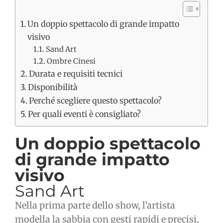
Un doppio spettacolo di grande impatto
visivo
Sand Art
Ombre Cinesi
Durata e requisiti tecnici
Disponibilità
Perché scegliere questo spettacolo?
Per quali eventi è consigliato?
Un doppio spettacolo
di grande impatto
visivo
Sand Art
Nella prima parte dello show, l’artista
modella la sabbia con gesti rapidi e precisi,