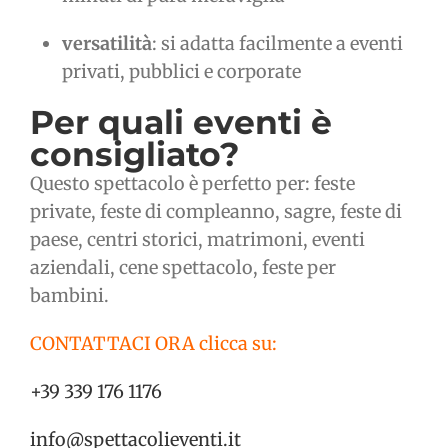
versatilità
: si adatta facilmente a eventi
privati, pubblici e corporate
Per quali eventi è
consigliato?
Questo spettacolo è perfetto per: feste
private, feste di compleanno, sagre, feste di
paese, centri storici, matrimoni, eventi
aziendali, cene spettacolo, feste per
bambini.
CONTATTACI ORA clicca su:
+39 339 176 1176
info@spettacolieventi.it