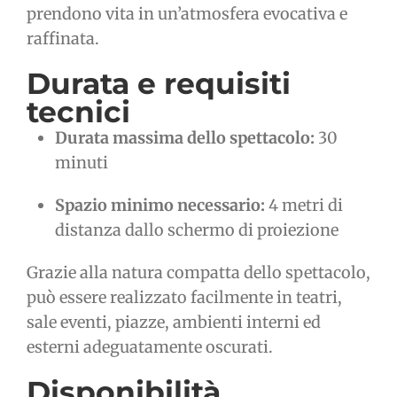
prendono vita in un’atmosfera evocativa e
raffinata.
Durata e requisiti
tecnici
Durata massima dello spettacolo:
30
minuti
Spazio minimo necessario:
4 metri di
distanza dallo schermo di proiezione
Grazie alla natura compatta dello spettacolo,
può essere realizzato facilmente in teatri,
sale eventi, piazze, ambienti interni ed
esterni adeguatamente oscurati.
Disponibilità