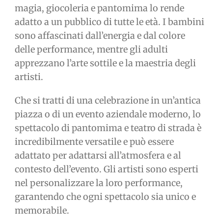
magia, giocoleria e pantomima lo rende
adatto a un pubblico di tutte le età. I bambini
sono affascinati dall’energia e dal colore
delle performance, mentre gli adulti
apprezzano l’arte sottile e la maestria degli
artisti.
Che si tratti di una celebrazione in un’antica
piazza o di un evento aziendale moderno, lo
spettacolo di pantomima e teatro di strada è
incredibilmente versatile e può essere
adattato per adattarsi all’atmosfera e al
contesto dell’evento. Gli artisti sono esperti
nel personalizzare la loro performance,
garantendo che ogni spettacolo sia unico e
memorabile.