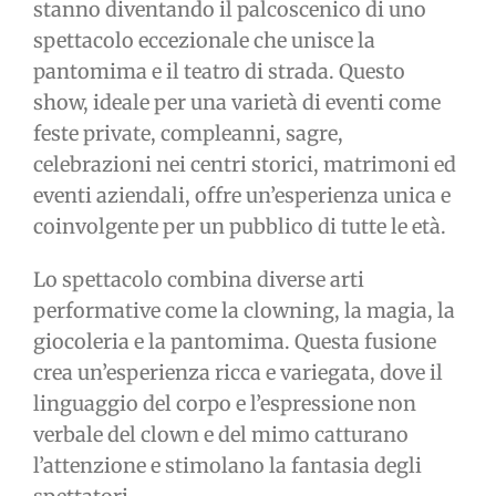
stanno diventando il palcoscenico di uno
spettacolo eccezionale che unisce la
pantomima e il teatro di strada. Questo
show, ideale per una varietà di eventi come
feste private, compleanni, sagre,
celebrazioni nei centri storici, matrimoni ed
eventi aziendali, offre un’esperienza unica e
coinvolgente per un pubblico di tutte le età.
Lo spettacolo combina diverse arti
performative come la clowning, la magia, la
giocoleria e la pantomima. Questa fusione
crea un’esperienza ricca e variegata, dove il
linguaggio del corpo e l’espressione non
verbale del clown e del mimo catturano
l’attenzione e stimolano la fantasia degli