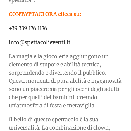
spettatori.
CONTATTACI ORA clicca su:
+39 339 176 1176
info@spettacolieventi.it
La magia e la giocoleria aggiungono un
elemento di stupore e abilità tecnica,
sorprendendo e divertendo il pubblico.
Questi momenti di pura abilità e ingegnosità
sono un piacere sia per gli occhi degli adulti
che per quelli dei bambini, creando
un’atmosfera di festa e meraviglia.
Il bello di questo spettacolo è la sua
universalità. La combinazione di clown,