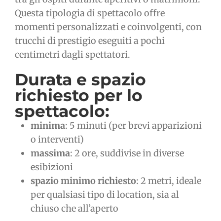
Questa tipologia di spettacolo offre
momenti personalizzati e coinvolgenti, con
trucchi di prestigio eseguiti a pochi
centimetri dagli spettatori.
Durata e spazio
richiesto per lo
spettacolo:
minima
: 5 minuti (per brevi apparizioni
o interventi)
massima
: 2 ore, suddivise in diverse
esibizioni
spazio minimo richiesto
: 2 metri, ideale
per qualsiasi tipo di location, sia al
chiuso che all’aperto