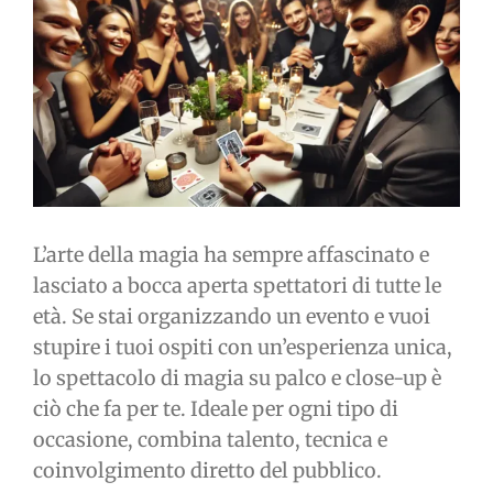
immagine
L’arte della magia ha sempre affascinato e
lasciato a bocca aperta spettatori di tutte le
età. Se stai organizzando un evento e vuoi
stupire i tuoi ospiti con un’esperienza unica,
lo spettacolo di magia su palco e close-up è
ciò che fa per te. Ideale per ogni tipo di
occasione, combina talento, tecnica e
coinvolgimento diretto del pubblico.