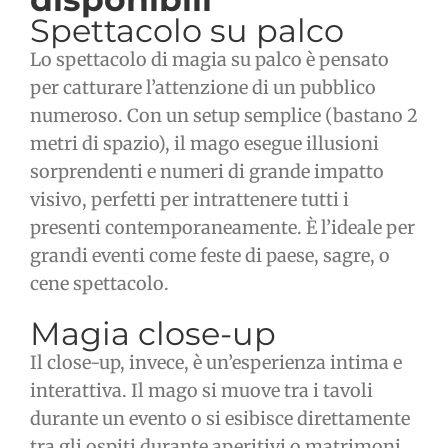
Spettacolo su palco
Lo spettacolo di magia su palco è pensato
per catturare l’attenzione di un pubblico
numeroso. Con un setup semplice (bastano 2
metri di spazio), il mago esegue illusioni
sorprendenti e numeri di grande impatto
visivo, perfetti per intrattenere tutti i
presenti contemporaneamente. È l’ideale per
grandi eventi come feste di paese, sagre, o
cene spettacolo.
Magia close-up
Il close-up, invece, è un’esperienza intima e
interattiva. Il mago si muove tra i tavoli
durante un evento o si esibisce direttamente
tra gli ospiti durante aperitivi o matrimoni.