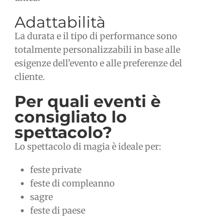
Adattabilità
La durata e il tipo di performance sono
totalmente personalizzabili in base alle
esigenze dell’evento e alle preferenze del
cliente.
Per quali eventi è
consigliato lo
spettacolo?
Lo spettacolo di magia è ideale per:
feste private
feste di compleanno
sagre
feste di paese