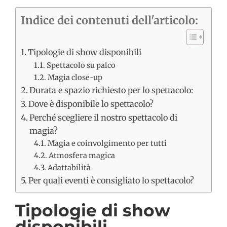
Indice dei contenuti dell'articolo:
Tipologie di show disponibili
Spettacolo su palco
Magia close-up
Durata e spazio richiesto per lo spettacolo:
Dove è disponibile lo spettacolo?
Perché scegliere il nostro spettacolo di
magia?
Magia e coinvolgimento per tutti
Atmosfera magica
Adattabilità
Per quali eventi è consigliato lo spettacolo?
Tipologie di show
disponibili