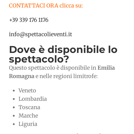
CONTATTACI ORA clicca su:
+39 339 176 1176
info@spettacolieventi.it
Dove è disponibile lo
spettacolo?
Questo spettacolo è disponibile in
Emilia
Romagna
e nelle regioni limitrofe:
Veneto
Lombardia
Toscana
Marche
Liguria