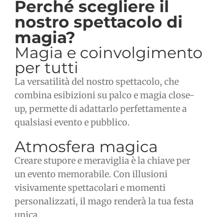
Perché scegliere il
nostro spettacolo di
magia?
Magia e coinvolgimento
per tutti
La versatilità del nostro spettacolo, che
combina esibizioni su palco e magia close-
up, permette di adattarlo perfettamente a
qualsiasi evento e pubblico.
Atmosfera magica
Creare stupore e meraviglia è la chiave per
un evento memorabile. Con illusioni
visivamente spettacolari e momenti
personalizzati, il mago renderà la tua festa
unica.