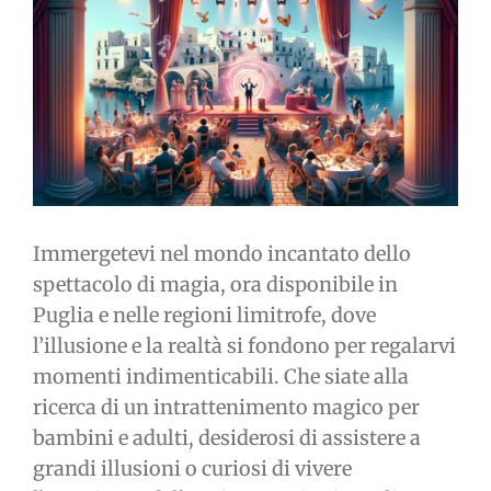
immagine
Immergetevi nel mondo incantato dello
spettacolo di magia, ora disponibile in
Puglia e nelle regioni limitrofe, dove
l’illusione e la realtà si fondono per regalarvi
momenti indimenticabili. Che siate alla
ricerca di un intrattenimento magico per
bambini e adulti, desiderosi di assistere a
grandi illusioni o curiosi di vivere