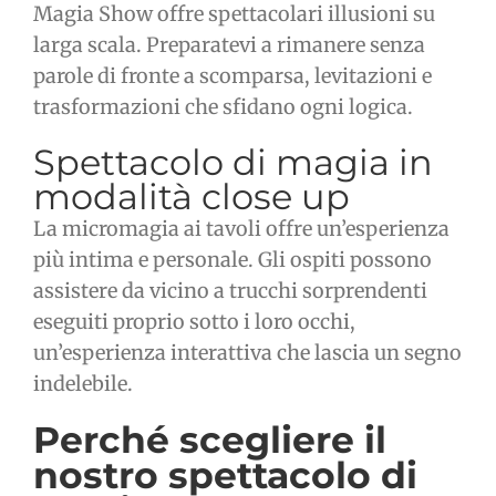
Magia Show offre spettacolari illusioni su
larga scala. Preparatevi a rimanere senza
parole di fronte a scomparsa, levitazioni e
trasformazioni che sfidano ogni logica.
Spettacolo di magia in
modalità close up
La micromagia ai tavoli offre un’esperienza
più intima e personale. Gli ospiti possono
assistere da vicino a trucchi sorprendenti
eseguiti proprio sotto i loro occhi,
un’esperienza interattiva che lascia un segno
indelebile.
Perché scegliere il
nostro spettacolo di