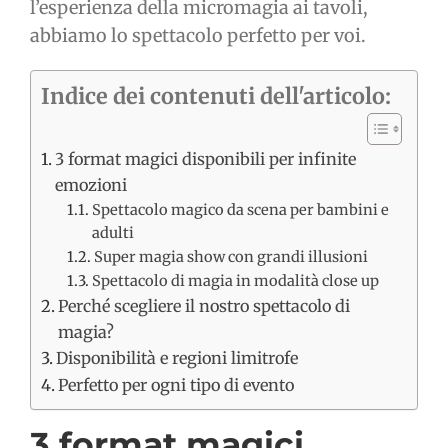
l’esperienza della micromagia ai tavoli,
abbiamo lo spettacolo perfetto per voi.
Indice dei contenuti dell'articolo:
3 format magici disponibili per infinite
emozioni
Spettacolo magico da scena per bambini e
adulti
Super magia show con grandi illusioni
Spettacolo di magia in modalità close up
Perché scegliere il nostro spettacolo di
magia?
Disponibilità e regioni limitrofe
Perfetto per ogni tipo di evento
3 format magici