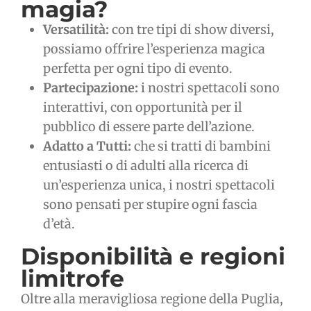
magia?
Versatilità:
con tre tipi di show diversi,
possiamo offrire l’esperienza magica
perfetta per ogni tipo di evento.
Partecipazione:
i nostri spettacoli sono
interattivi, con opportunità per il
pubblico di essere parte dell’azione.
Adatto a Tutti:
che si tratti di bambini
entusiasti o di adulti alla ricerca di
un’esperienza unica, i nostri spettacoli
sono pensati per stupire ogni fascia
d’età.
Disponibilità e regioni
limitrofe
Oltre alla meravigliosa regione della Puglia,