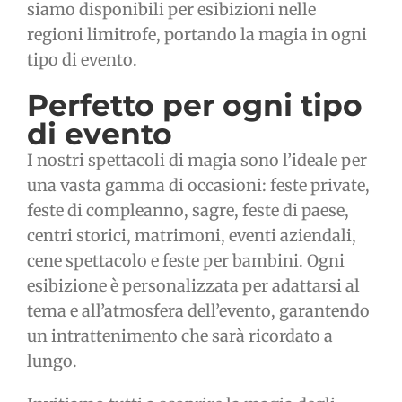
siamo disponibili per esibizioni nelle
regioni limitrofe, portando la magia in ogni
tipo di evento.
Perfetto per ogni tipo
di evento
I nostri spettacoli di magia sono l’ideale per
una vasta gamma di occasioni: feste private,
feste di compleanno, sagre, feste di paese,
centri storici, matrimoni, eventi aziendali,
cene spettacolo e feste per bambini. Ogni
esibizione è personalizzata per adattarsi al
tema e all’atmosfera dell’evento, garantendo
un intrattenimento che sarà ricordato a
lungo.