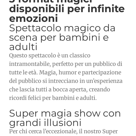
disponibili per infinite
emozioni
Spettacolo magico da
scena per bambini e
adulti
Questo spettacolo è un classico
intramontabile, perfetto per un pubblico di
tutte le età. Magia, humor e partecipazione
del pubblico si intrecciano in un’esperienza
che lascia tutti a bocca aperta, creando
ricordi felici per bambini e adulti.
Super magia show con
grandi illusioni
Per chi cerca l’eccezionale, il nostro Super