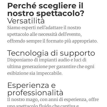
Perché scegliere il
nostro spettacolo?
Versatilità
Siamo esperti nell’adattare il nostro
spettacolo alle necessità dell’evento,
offrendo sempre il formato più appropriato.
Tecnologia di supporto
Disponiamo di impianti audio e luci di
ultima generazione per garantire che ogni
esibizione sia impeccabile.
Esperienza e
professionalità
Il nostro mago, con anni di esperienza, offre
uno spettacolo fluido che captiva e