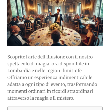
immagine
Scoprite l’arte dell’illusione con il nostro
spettacolo di magia, ora disponibile in
Lombardia e nelle regioni limitrofe.
Offriamo un’esperienza indimenticabile
adatta a ogni tipo di evento, trasformando
momenti ordinari in ricordi straordinari
attraverso la magia e il mistero.