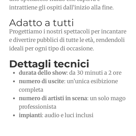
intrattiene gli ospiti dall’inizio alla fine.
Adatto a tutti
Progettiamo i nostri spettacoli per incantare
e divertire pubblici di tutte le età, rendendoli
ideali per ogni tipo di occasione.
Dettagli tecnici
durata dello show
: da 30 minuti a 2 ore
numero di uscite
: un’unica esibizione
completa
numero di artisti in scena
: un solo mago
professionista
impianti
: audio e luci inclusi