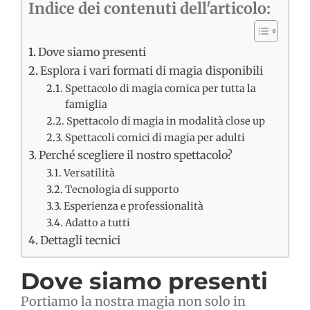
Indice dei contenuti dell'articolo:
Dove siamo presenti
Esplora i vari formati di magia disponibili
Spettacolo di magia comica per tutta la
famiglia
Spettacolo di magia in modalità close up
Spettacoli comici di magia per adulti
Perché scegliere il nostro spettacolo?
Versatilità
Tecnologia di supporto
Esperienza e professionalità
Adatto a tutti
Dettagli tecnici
Dove siamo presenti
Portiamo la nostra magia non solo in