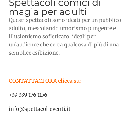
Spettacoli comici di
magia per adulti
Questi spettacoli sono ideati per un pubblico
adulto, mescolando umorismo pungente e
illusionismo sofisticato, ideali per
un’audience che cerca qualcosa di più di una
semplice esibizione.
CONTATTACI ORA clicca su:
+39 339 176 1176
info@spettacolieventi.it