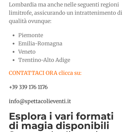
Lombardia ma anche nelle seguenti regioni
limitrofe, assicurando un intrattenimento di
qualità ovunque:
Piemonte
Emilia-Romagna
Veneto
Trentino-Alto Adige
CONTATTACI ORA clicca su:
+39 339 176 1176
info@spettacolieventi.it
Esplora i vari formati
di magia disponibili