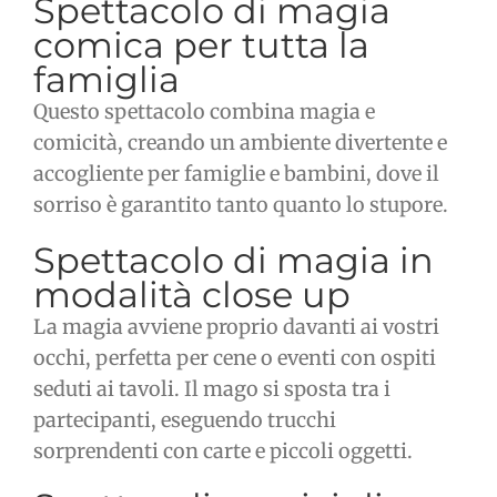
Spettacolo di magia
comica per tutta la
famiglia
Questo spettacolo combina magia e
comicità, creando un ambiente divertente e
accogliente per famiglie e bambini, dove il
sorriso è garantito tanto quanto lo stupore.
Spettacolo di magia in
modalità close up
La magia avviene proprio davanti ai vostri
occhi, perfetta per cene o eventi con ospiti
seduti ai tavoli. Il mago si sposta tra i
partecipanti, eseguendo trucchi
sorprendenti con carte e piccoli oggetti.