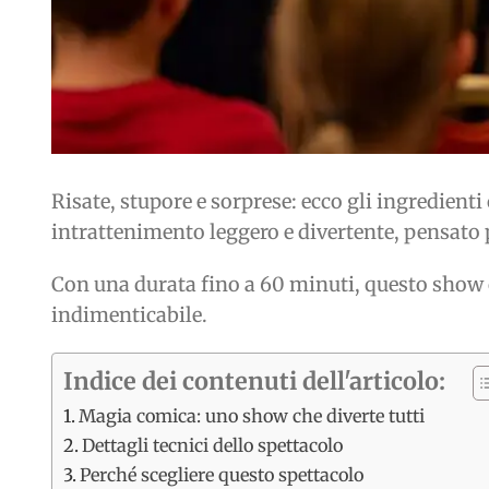
Risate, stupore e sorprese: ecco gli ingredienti
intrattenimento leggero e divertente, pensato 
Con una durata fino a 60 minuti, questo show
indimenticabile.
Indice dei contenuti dell'articolo:
Magia comica: uno show che diverte tutti
Dettagli tecnici dello spettacolo
Perché scegliere questo spettacolo