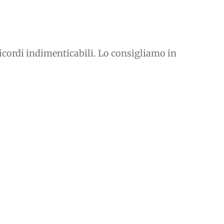
icordi indimenticabili. Lo consigliamo in