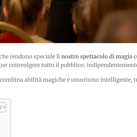
 che rendono speciale il
nostro spettacolo di magia 
per coinvolgere tutto il pubblico, indipendentemente 
 combina abilità magiche e umorismo intelligente, 