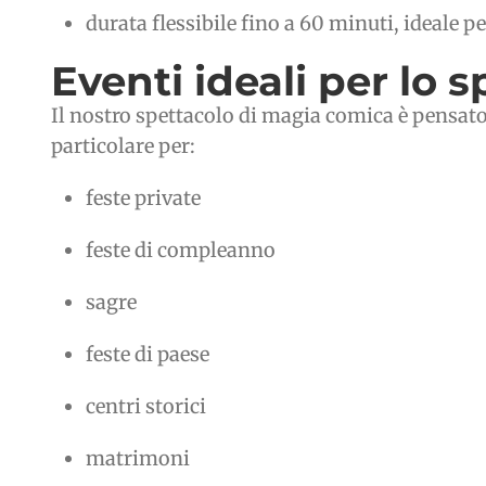
durata flessibile fino a 60 minuti, ideale p
Eventi ideali per lo 
Il nostro spettacolo di magia comica è pensato
particolare per:
feste private
feste di compleanno
sagre
feste di paese
centri storici
matrimoni