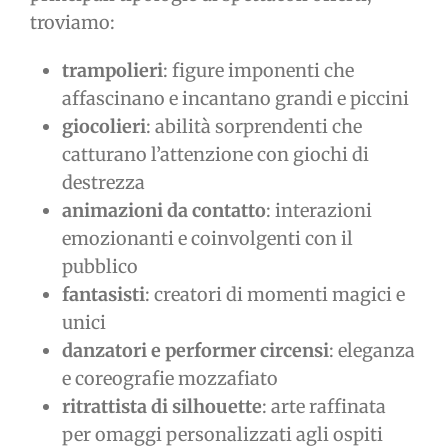
troviamo:
trampolieri
: figure imponenti che
affascinano e incantano grandi e piccini
giocolieri
: abilità sorprendenti che
catturano l’attenzione con giochi di
destrezza
animazioni da contatto
: interazioni
emozionanti e coinvolgenti con il
pubblico
fantasisti
: creatori di momenti magici e
unici
danzatori e performer circensi
: eleganza
e coreografie mozzafiato
ritrattista di silhouette
: arte raffinata
per omaggi personalizzati agli ospiti