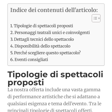
Indice dei contenuti dell'articolo:
Tipologie di spettacoli proposti
Personaggi teatrali unici e coinvolgenti
Dettagli tecnici dello spettacolo
Disponibilità dello spettacolo
Perché scegliere questo spettacolo?
Eventi consigliati
Tipologie di spettacoli
proposti
La nostra offerta include una vasta gamma
di performance artistiche che si adattano a
qualsiasi esigenza e tema dell’evento. Tra le
principali tipologie di spettacoli offerti,