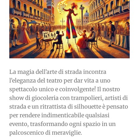
immagine
La magia dell’arte di strada incontra
l’eleganza del teatro per dar vita a uno
spettacolo unico e coinvolgente! Il nostro
show di giocoleria con trampolieri, artisti di
strada e un ritrattista di silhouette è pensato
per rendere indimenticabile qualsiasi
evento, trasformando ogni spazio in un
palcoscenico di meraviglie.