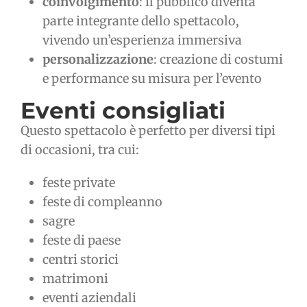
coinvolgimento
: il pubblico diventa
parte integrante dello spettacolo,
vivendo un’esperienza immersiva
personalizzazione
: creazione di costumi
e performance su misura per l’evento
Eventi consigliati
Questo spettacolo è perfetto per diversi tipi
di occasioni, tra cui:
feste private
feste di compleanno
sagre
feste di paese
centri storici
matrimoni
eventi aziendali