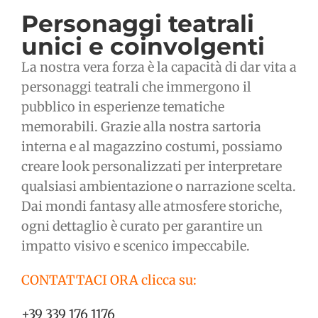
Personaggi teatrali
unici e coinvolgenti
La nostra vera forza è la capacità di dar vita a
personaggi teatrali che immergono il
pubblico in esperienze tematiche
memorabili. Grazie alla nostra sartoria
interna e al magazzino costumi, possiamo
creare look personalizzati per interpretare
qualsiasi ambientazione o narrazione scelta.
Dai mondi fantasy alle atmosfere storiche,
ogni dettaglio è curato per garantire un
impatto visivo e scenico impeccabile.
CONTATTACI ORA clicca su:
+39 339 176 1176