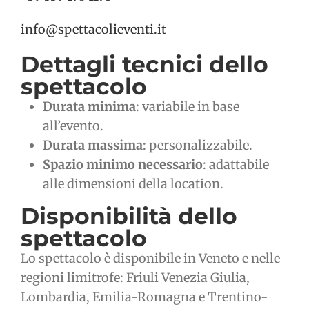
info@spettacolieventi.it
Dettagli tecnici dello
spettacolo
Durata minima
: variabile in base
all’evento.
Durata massima
: personalizzabile.
Spazio minimo necessario
: adattabile
alle dimensioni della location.
Disponibilità dello
spettacolo
Lo spettacolo è disponibile in Veneto e nelle
regioni limitrofe: Friuli Venezia Giulia,
Lombardia, Emilia-Romagna e Trentino-