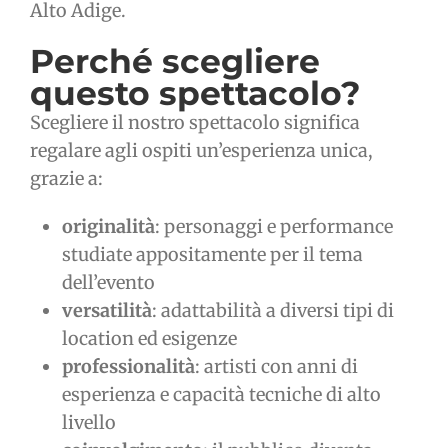
Alto Adige.
Perché scegliere
questo spettacolo?
Scegliere il nostro spettacolo significa
regalare agli ospiti un’esperienza unica,
grazie a:
originalità
: personaggi e performance
studiate appositamente per il tema
dell’evento
versatilità
: adattabilità a diversi tipi di
location ed esigenze
professionalità
: artisti con anni di
esperienza e capacità tecniche di alto
livello