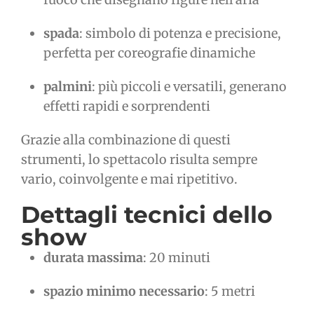
spada
: simbolo di potenza e precisione,
perfetta per coreografie dinamiche
palmini
: più piccoli e versatili, generano
effetti rapidi e sorprendenti
Grazie alla combinazione di questi
strumenti, lo spettacolo risulta sempre
vario, coinvolgente e mai ripetitivo.
Dettagli tecnici dello
show
durata massima
: 20 minuti
spazio minimo necessario
: 5 metri