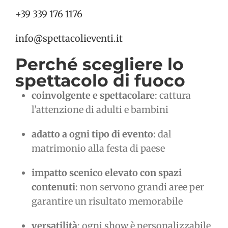
+39 339 176 1176
info@spettacolieventi.it
Perché scegliere lo
spettacolo di fuoco
coinvolgente e spettacolare
: cattura
l’attenzione di adulti e bambini
adatto a ogni tipo di evento
: dal
matrimonio alla festa di paese
impatto scenico elevato con spazi
contenuti
: non servono grandi aree per
garantire un risultato memorabile
versatilità
: ogni show è personalizzabile