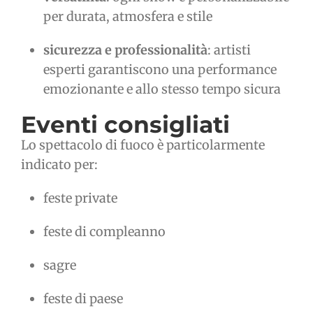
per durata, atmosfera e stile
sicurezza e professionalità
: artisti
esperti garantiscono una performance
emozionante e allo stesso tempo sicura
Eventi consigliati
Lo spettacolo di fuoco è particolarmente
indicato per:
feste private
feste di compleanno
sagre
feste di paese