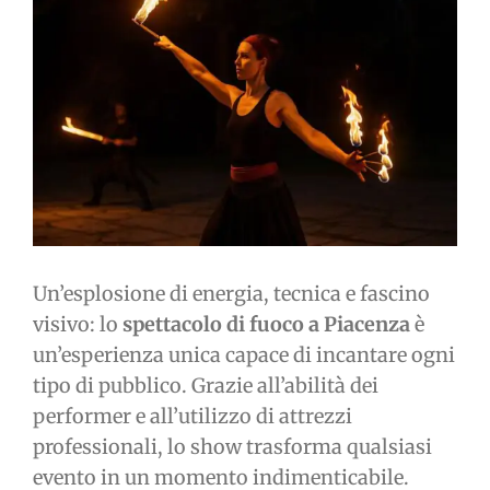
immagine
Un’esplosione di energia, tecnica e fascino
visivo: lo
spettacolo di fuoco a Piacenza
è
un’esperienza unica capace di incantare ogni
tipo di pubblico. Grazie all’abilità dei
performer e all’utilizzo di attrezzi
professionali, lo show trasforma qualsiasi
evento in un momento indimenticabile.