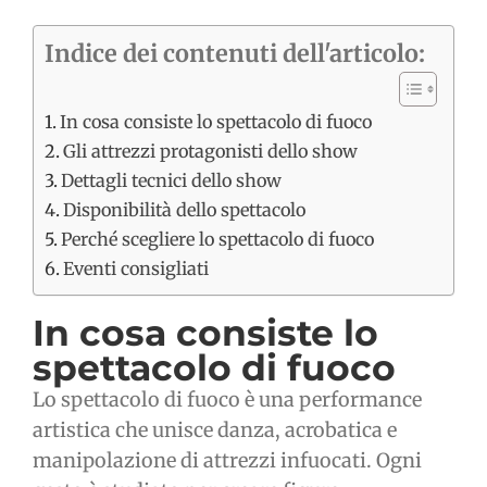
Indice dei contenuti dell'articolo:
In cosa consiste lo spettacolo di fuoco
Gli attrezzi protagonisti dello show
Dettagli tecnici dello show
Disponibilità dello spettacolo
Perché scegliere lo spettacolo di fuoco
Eventi consigliati
In cosa consiste lo
spettacolo di fuoco
Lo spettacolo di fuoco è una performance
artistica che unisce danza, acrobatica e
manipolazione di attrezzi infuocati. Ogni