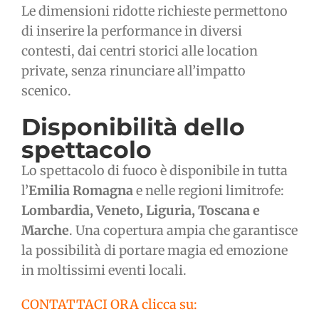
Le dimensioni ridotte richieste permettono
di inserire la performance in diversi
contesti, dai centri storici alle location
private, senza rinunciare all’impatto
scenico.
Disponibilità dello
spettacolo
Lo spettacolo di fuoco è disponibile in tutta
l’
Emilia Romagna
e nelle regioni limitrofe:
Lombardia, Veneto, Liguria, Toscana e
Marche
. Una copertura ampia che garantisce
la possibilità di portare magia ed emozione
in moltissimi eventi locali.
CONTATTACI ORA clicca su: