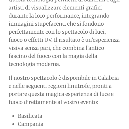
artisti di visualizzare elementi grafici
durante la loro performance, integrando
immagini stupefacenti che si fondono
perfettamente con lo spettacolo di luci,
fuoco o effetti UV. Il risultato è un’esperienza
visiva senza pari, che combina l’antico
fascino del fuoco con la magia della
tecnologia moderna.
Il nostro spettacolo è disponibile in Calabria
e nelle seguenti regioni limitrofe, pronti a
portare questa magica esperienza di luce e
fuoco direttamente al vostro evento:
Basilicata
Campania