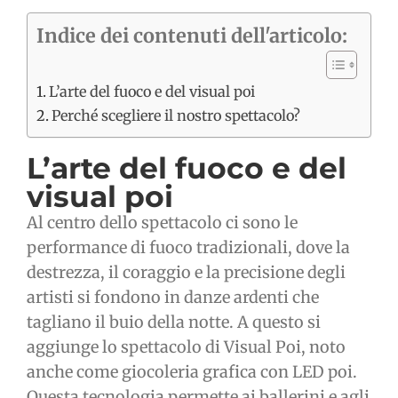
Indice dei contenuti dell'articolo:
L’arte del fuoco e del visual poi
Perché scegliere il nostro spettacolo?
L’arte del fuoco e del
visual poi
Al centro dello spettacolo ci sono le
performance di fuoco tradizionali, dove la
destrezza, il coraggio e la precisione degli
artisti si fondono in danze ardenti che
tagliano il buio della notte. A questo si
aggiunge lo spettacolo di Visual Poi, noto
anche come giocoleria grafica con LED poi.
Questa tecnologia permette ai ballerini e agli