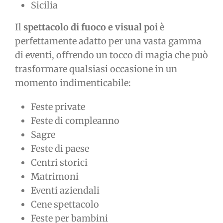
Sicilia
Il
spettacolo di fuoco e visual poi
è
perfettamente adatto per una vasta gamma
di eventi, offrendo un tocco di magia che può
trasformare qualsiasi occasione in un
momento indimenticabile:
Feste private
Feste di compleanno
Sagre
Feste di paese
Centri storici
Matrimoni
Eventi aziendali
Cene spettacolo
Feste per bambini