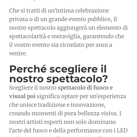
Che si tratti di un’intima celebrazione
privata o di un grande evento pubblico, il
nostro spettacolo aggiungerà un elemento di
spettacolarità e meraviglia, garantendo che
il vostro evento sia ricordato per anni a
venire.
Perché scegliere il
nostro spettacolo?
Scegliere il nostro
spettacolo di fuoco e
visual poi
significa optare per un’esperienza
che unisce tradizione e innovazione,
creando momenti di pura bellezza visiva. I
nostri artisti esperti non solo dominano
l’arte del fuoco e della performance con i LED