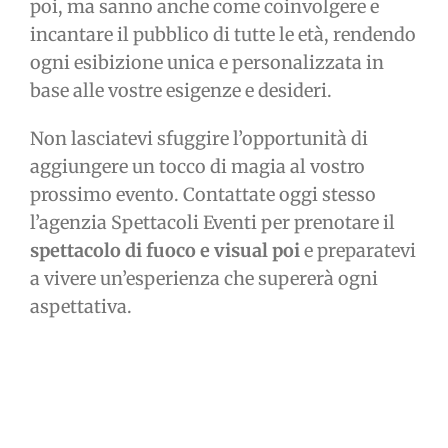
poi, ma sanno anche come coinvolgere e
incantare il pubblico di tutte le età, rendendo
ogni esibizione unica e personalizzata in
base alle vostre esigenze e desideri.
Non lasciatevi sfuggire l’opportunità di
aggiungere un tocco di magia al vostro
prossimo evento. Contattate oggi stesso
l’agenzia Spettacoli Eventi per prenotare il
spettacolo di fuoco e visual poi
e preparatevi
a vivere un’esperienza che supererà ogni
aspettativa.