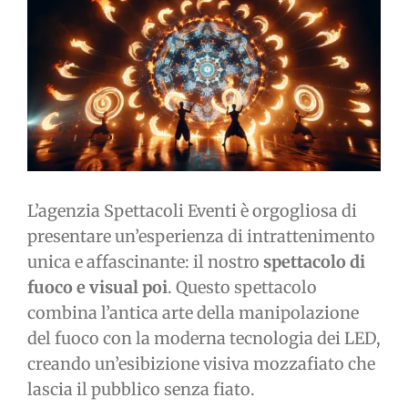
immagine
L’agenzia Spettacoli Eventi è orgogliosa di
presentare un’esperienza di intrattenimento
unica e affascinante: il nostro
spettacolo di
fuoco e visual poi
. Questo spettacolo
combina l’antica arte della manipolazione
del fuoco con la moderna tecnologia dei LED,
creando un’esibizione visiva mozzafiato che
lascia il pubblico senza fiato.