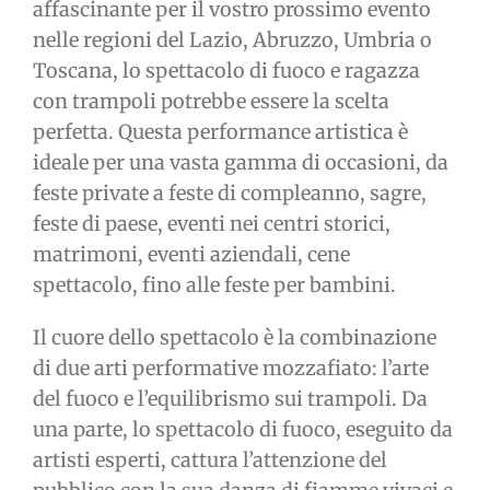
affascinante per il vostro prossimo evento
nelle regioni del Lazio, Abruzzo, Umbria o
Toscana, lo spettacolo di fuoco e ragazza
con trampoli potrebbe essere la scelta
perfetta. Questa performance artistica è
ideale per una vasta gamma di occasioni, da
feste private a feste di compleanno, sagre,
feste di paese, eventi nei centri storici,
matrimoni, eventi aziendali, cene
spettacolo, fino alle feste per bambini.
Il cuore dello spettacolo è la combinazione
di due arti performative mozzafiato: l’arte
del fuoco e l’equilibrismo sui trampoli. Da
una parte, lo spettacolo di fuoco, eseguito da
artisti esperti, cattura l’attenzione del