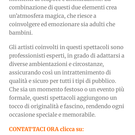
combinazione di questi due elementi crea
un’atmosfera magica, che riesce a
coinvolgere ed emozionare sia adulti che
bambini.
Gli artisti coinvolti in questi spettacoli sono
professionisti esperti, in grado di adattarsi a
diverse ambientazioni e circostanze,
assicurando così un intrattenimento di
qualità e sicuro per tutti i tipi di pubblico.
Che sia un momento festoso o un evento più
formale, questi spettacoli aggiungono un
tocco di originalità e fascino, rendendo ogni
occasione speciale e memorabile.
CONTATTACI ORA clicca su: