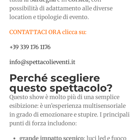
possibilità di adattamento alle diverse
location e tipologie di evento.
CONTATTACI ORA clicca su:
+39 339 176 1176
info@spettacolieventi.it
Perché scegliere
questo spettacolo?
Questo show è molto più di una semplice
esibizione: è un’esperienza multisensoriale
in grado di emozionare e stupire. I principali
punti di forza includono:
grande impatto scenico
: luci led e fuoco