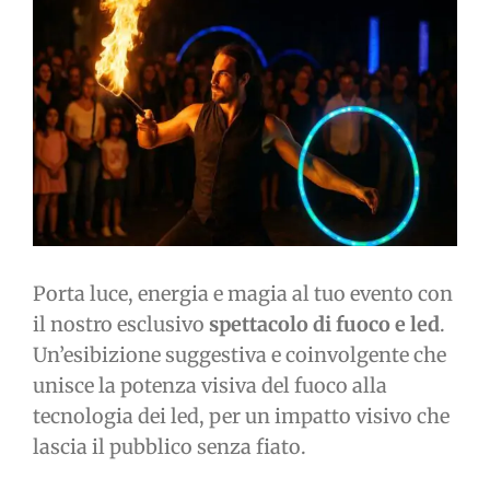
immagine
Porta luce, energia e magia al tuo evento con
il nostro esclusivo
spettacolo di fuoco e led
.
Un’esibizione suggestiva e coinvolgente che
unisce la potenza visiva del fuoco alla
tecnologia dei led, per un impatto visivo che
lascia il pubblico senza fiato.