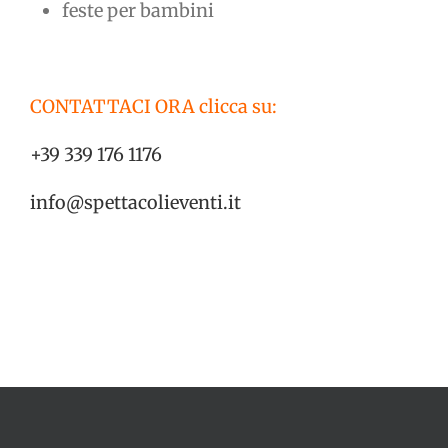
feste per bambini
CONTATTACI ORA clicca su:
+39 339 176 1176
info@spettacolieventi.it