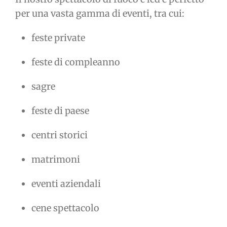
per una vasta gamma di eventi, tra cui:
feste private
feste di compleanno
sagre
feste di paese
centri storici
matrimoni
eventi aziendali
cene spettacolo