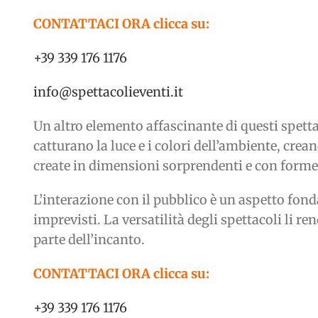
CONTATTACI ORA clicca su:
+39 339 176 1176
info@spettacolieventi.it
Un altro elemento affascinante di questi spettac
catturano la luce e i colori dell’ambiente, cr
create in dimensioni sorprendenti e con forme 
L’interazione con il pubblico è un aspetto fond
imprevisti. La versatilità degli spettacoli li r
parte dell’incanto.
CONTATTACI ORA clicca su:
+39 339 176 1176