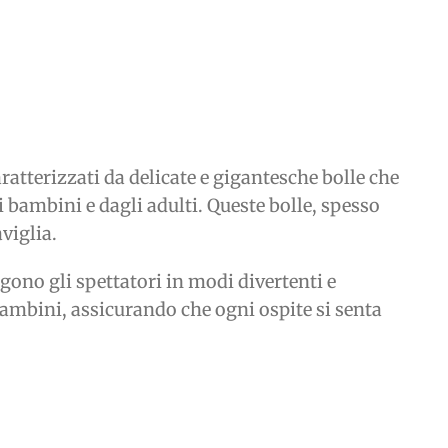
ratterizzati da delicate e gigantesche bolle che
 bambini e dagli adulti. Queste bolle, spesso
viglia.
gono gli spettatori in modi divertenti e
e bambini, assicurando che ogni ospite si senta