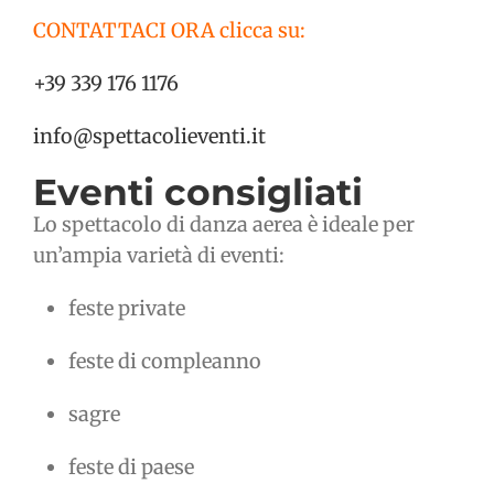
CONTATTACI ORA clicca su:
+39 339 176 1176
info@spettacolieventi.it
Eventi consigliati
Lo spettacolo di danza aerea è ideale per
un’ampia varietà di eventi:
feste private
feste di compleanno
sagre
feste di paese