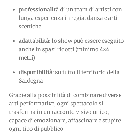
professionalità
di un team di artisti con
lunga esperienza in regia, danza e arti
sceniche
adattabilità
: lo show può essere eseguito
anche in spazi ridotti (minimo 4×4
metri)
disponibilità
: su tutto il territorio della
Sardegna
Grazie alla possibilità di combinare diverse
arti performative, ogni spettacolo si
trasforma in un racconto visivo unico,
capace di emozionare, affascinare e stupire
ogni tipo di pubblico.