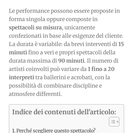
Le performance possono essere proposte in
forma singola oppure composte in
spettacoli su misura
, unicamente
confezionati in base alle esigenze del cliente.
La durata è variabile: da brevi interventi di
15
minuti
fino a veri e propri spettacoli della
durata massima di
90 minuti
. Il numero di
artisti coinvolti può variare da
1 fino a 20
interpreti
tra ballerini e acrobati, con la
possibilità di combinare discipline e
atmosfere differenti.
Indice dei contenuti dell'articolo:
Perché scegliere questo spettacolo?