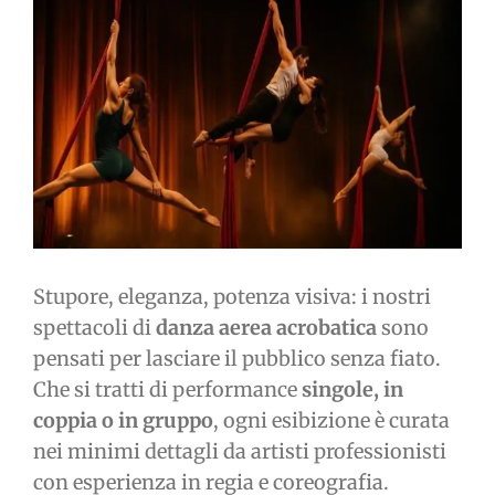
immagine
Stupore, eleganza, potenza visiva: i nostri
spettacoli di
danza aerea acrobatica
sono
pensati per lasciare il pubblico senza fiato.
Che si tratti di performance
singole, in
coppia o in gruppo
, ogni esibizione è curata
nei minimi dettagli da artisti professionisti
con esperienza in regia e coreografia.