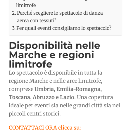
limitrofe
Perché scegliere lo spettacolo di danza
aerea con tessuti?
Per quali eventi consigliamo lo spettacolo?
Disponibilità nelle
Marche e regioni
limitrofe
Lo spettacolo è disponibile in tutta la
regione Marche e nelle aree limitrofe,
comprese
Umbria, Emilia-Romagna,
Toscana, Abruzzo e Lazio
. Una copertura
ideale per eventi sia nelle grandi città sia nei
piccoli centri storici.
CONTATTACI ORA clicca su: