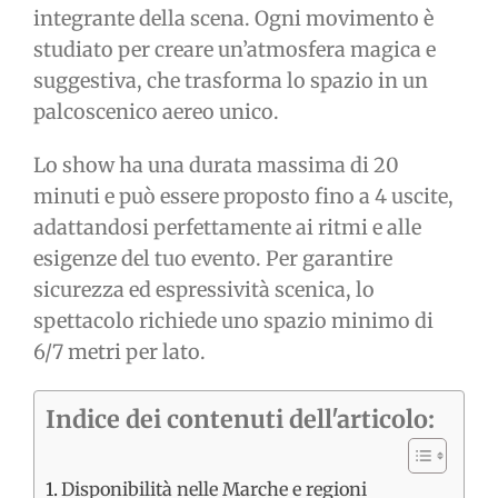
integrante della scena. Ogni movimento è
studiato per creare un’atmosfera magica e
suggestiva, che trasforma lo spazio in un
palcoscenico aereo unico.
Lo show ha una durata massima di 20
minuti e può essere proposto fino a 4 uscite,
adattandosi perfettamente ai ritmi e alle
esigenze del tuo evento. Per garantire
sicurezza ed espressività scenica, lo
spettacolo richiede uno spazio minimo di
6/7 metri per lato.
Indice dei contenuti dell'articolo:
Disponibilità nelle Marche e regioni