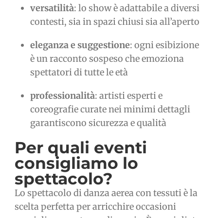
versatilità
: lo show è adattabile a diversi
contesti, sia in spazi chiusi sia all’aperto
eleganza e suggestione
: ogni esibizione
è un racconto sospeso che emoziona
spettatori di tutte le età
professionalità
: artisti esperti e
coreografie curate nei minimi dettagli
garantiscono sicurezza e qualità
Per quali eventi
consigliamo lo
spettacolo?
Lo spettacolo di danza aerea con tessuti è la
scelta perfetta per arricchire occasioni