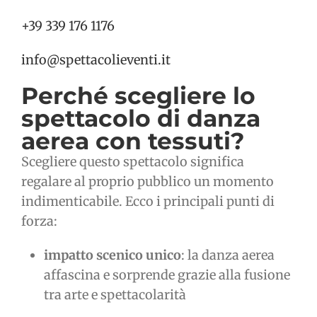
+39 339 176 1176
info@spettacolieventi.it
Perché scegliere lo
spettacolo di danza
aerea con tessuti?
Scegliere questo spettacolo significa
regalare al proprio pubblico un momento
indimenticabile. Ecco i principali punti di
forza:
impatto scenico unico
: la danza aerea
affascina e sorprende grazie alla fusione
tra arte e spettacolarità