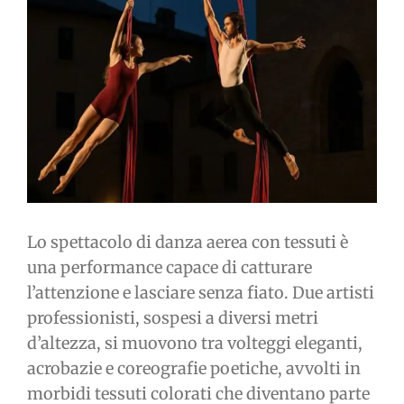
immagine
Lo spettacolo di danza aerea con tessuti è
una performance capace di catturare
l’attenzione e lasciare senza fiato. Due artisti
professionisti, sospesi a diversi metri
d’altezza, si muovono tra volteggi eleganti,
acrobazie e coreografie poetiche, avvolti in
morbidi tessuti colorati che diventano parte