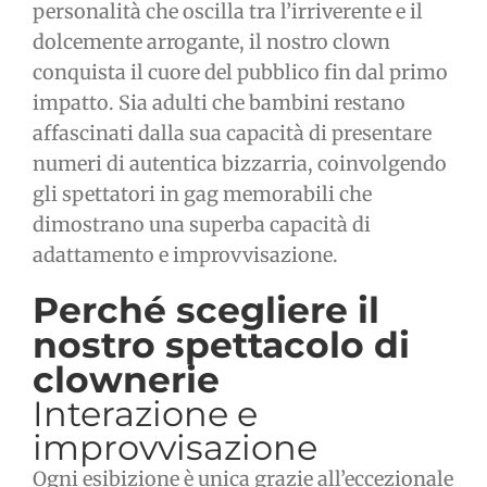
personalità che oscilla tra l’irriverente e il
dolcemente arrogante, il nostro clown
conquista il cuore del pubblico fin dal primo
impatto. Sia adulti che bambini restano
affascinati dalla sua capacità di presentare
numeri di autentica bizzarria, coinvolgendo
gli spettatori in gag memorabili che
dimostrano una superba capacità di
adattamento e improvvisazione.
Perché scegliere il
nostro spettacolo di
clownerie
Interazione e
improvvisazione
Ogni esibizione è unica grazie all’eccezionale