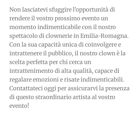
Non lasciatevi sfuggire l’opportunità di
rendere il vostro prossimo evento un
momento indimenticabile con il nostro
spettacolo di clownerie in Emilia-Romagna.
Con la sua capacità unica di coinvolgere e
intrattenere il pubblico, il nostro clown è la
scelta perfetta per chi cerca un
intrattenimento di alta qualità, capace di
regalare emozioni e risate indimenticabili.
Contattateci oggi per assicurarvi la presenza
di questo straordinario artista al vostro
evento!