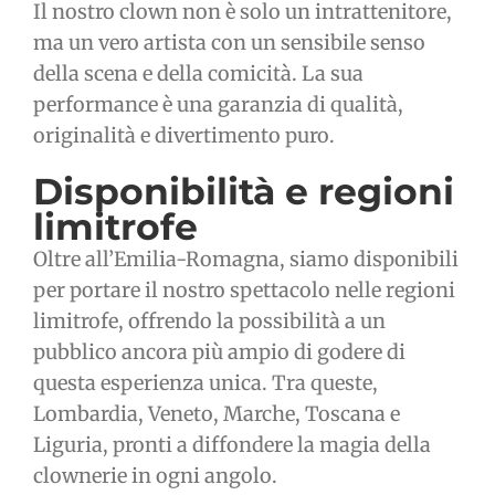
Il nostro clown non è solo un intrattenitore,
ma un vero artista con un sensibile senso
della scena e della comicità. La sua
performance è una garanzia di qualità,
originalità e divertimento puro.
Disponibilità e regioni
limitrofe
Oltre all’Emilia-Romagna, siamo disponibili
per portare il nostro spettacolo nelle regioni
limitrofe, offrendo la possibilità a un
pubblico ancora più ampio di godere di
questa esperienza unica. Tra queste,
Lombardia, Veneto, Marche, Toscana e
Liguria, pronti a diffondere la magia della
clownerie in ogni angolo.