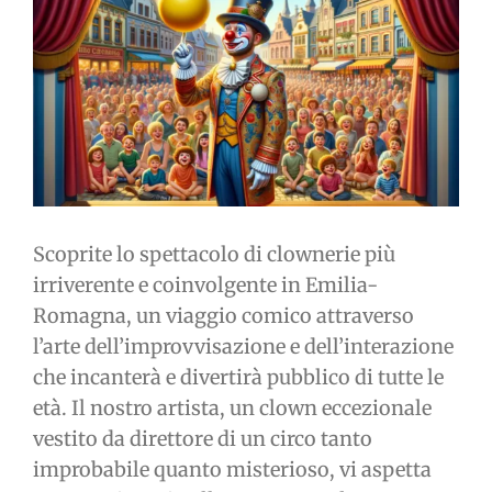
immagine
Scoprite lo spettacolo di clownerie più
irriverente e coinvolgente in Emilia-
Romagna, un viaggio comico attraverso
l’arte dell’improvvisazione e dell’interazione
che incanterà e divertirà pubblico di tutte le
età. Il nostro artista, un clown eccezionale
vestito da direttore di un circo tanto
improbabile quanto misterioso, vi aspetta