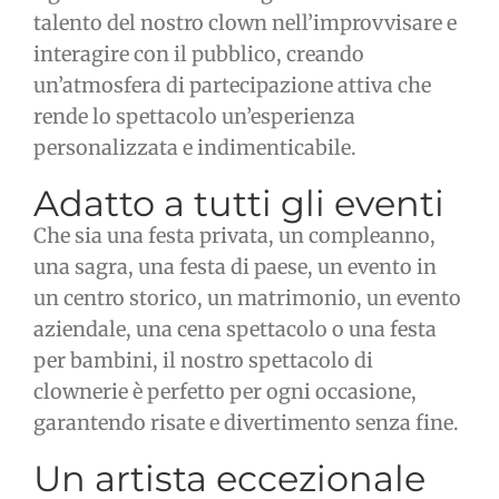
talento del nostro clown nell’improvvisare e
interagire con il pubblico, creando
un’atmosfera di partecipazione attiva che
rende lo spettacolo un’esperienza
personalizzata e indimenticabile.
Adatto a tutti gli eventi
Che sia una festa privata, un compleanno,
una sagra, una festa di paese, un evento in
un centro storico, un matrimonio, un evento
aziendale, una cena spettacolo o una festa
per bambini, il nostro spettacolo di
clownerie è perfetto per ogni occasione,
garantendo risate e divertimento senza fine.
Un artista eccezionale