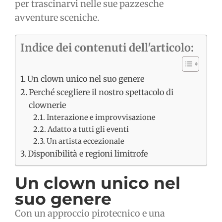
per trascinarvi nelle sue pazzesche
avventure sceniche.
Indice dei contenuti dell'articolo:
Un clown unico nel suo genere
Perché scegliere il nostro spettacolo di
clownerie
Interazione e improvvisazione
Adatto a tutti gli eventi
Un artista eccezionale
Disponibilità e regioni limitrofe
Un clown unico nel
suo genere
Con un approccio pirotecnico e una