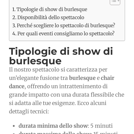
Tipologie di show di burlesque
Disponibilità dello spettacolo
Perché scegliere lo spettacolo di burlesque?
Per quali eventi consigliamo lo spettacolo?
Tipologie di show di
burlesque
Il nostro spettacolo si caratterizza per
un’elegante fusione tra
burlesque
e
chair
dance
, offrendo un intrattenimento di
grande impatto con una durata flessibile che
si adatta alle tue esigenze. Ecco alcuni
dettagli tecnici:
durata minima dello show
: 5 minuti