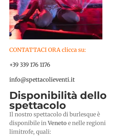
CONTATTACI ORA clicca su:
+39 339 176 1176
info@spettacolieventi.it
Disponibilità dello
spettacolo
Il nostro spettacolo di burlesque è
disponibile in
Veneto
e nelle regioni
limitrofe, quali: