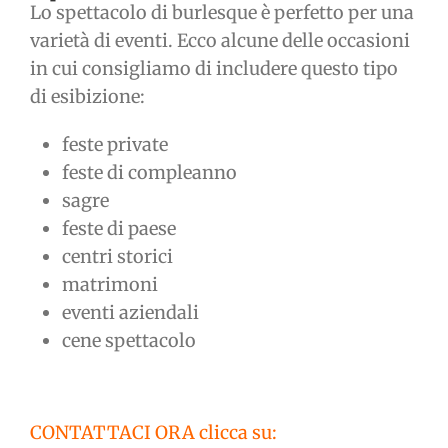
Lo spettacolo di burlesque è perfetto per una
varietà di eventi. Ecco alcune delle occasioni
in cui consigliamo di includere questo tipo
di esibizione:
feste private
feste di compleanno
sagre
feste di paese
centri storici
matrimoni
eventi aziendali
cene spettacolo
CONTATTACI ORA clicca su: