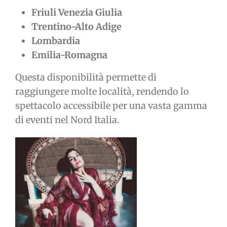
Friuli Venezia Giulia
Trentino-Alto Adige
Lombardia
Emilia-Romagna
Questa disponibilità permette di
raggiungere molte località, rendendo lo
spettacolo accessibile per una vasta gamma
di eventi nel Nord Italia.