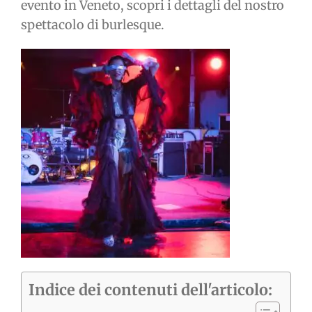
evento in Veneto, scopri i dettagli del nostro
spettacolo di burlesque.
Indice dei contenuti dell'articolo: