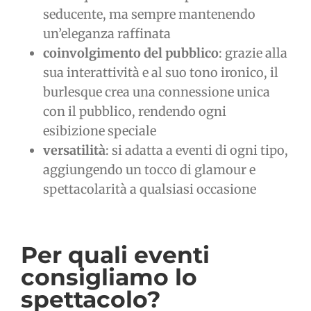
seducente, ma sempre mantenendo
un’eleganza raffinata
coinvolgimento del pubblico
: grazie alla
sua interattività e al suo tono ironico, il
burlesque crea una connessione unica
con il pubblico, rendendo ogni
esibizione speciale
versatilità
: si adatta a eventi di ogni tipo,
aggiungendo un tocco di glamour e
spettacolarità a qualsiasi occasione
Per quali eventi
consigliamo lo
spettacolo?