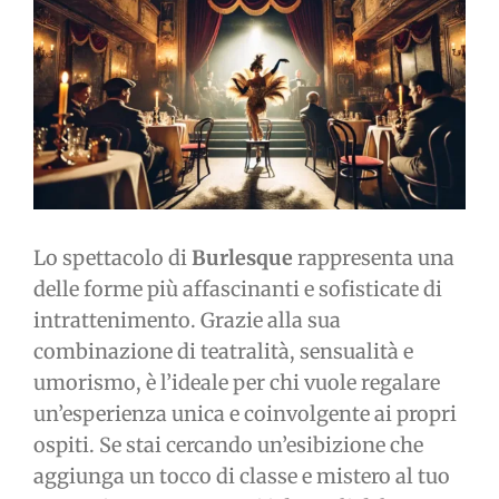
immagine
Lo spettacolo di
Burlesque
rappresenta una
delle forme più affascinanti e sofisticate di
intrattenimento. Grazie alla sua
combinazione di teatralità, sensualità e
umorismo, è l’ideale per chi vuole regalare
un’esperienza unica e coinvolgente ai propri
ospiti. Se stai cercando un’esibizione che
aggiunga un tocco di classe e mistero al tuo