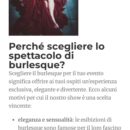
Perché scegliere lo
spettacolo di
burlesque?
Scegliere il burlesque per il tuo evento
significa offrire ai tuoi ospiti un’esperienza
esclusiva, elegante e divertente. Ecco alcuni
motivi per cui il nostro show è una scelta
vincente:
eleganza e sensualità
: le esibizioni di
burlesque sono famose per il loro fascino