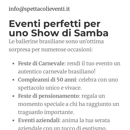
info@spettacolieventi.it
Eventi perfetti per
uno Show di Samba
Le ballerine brasiliane sono un’ottima
sorpresa per numerose occasioni:
Feste di Carnevale
: rendi il tuo evento un
autentico carnevale brasiliano!
Compleanni di 50 anni
: celebra con uno
spettacolo unico e vivace.
Feste di pensionamento
: regala un
momento speciale a chi ha raggiunto un
traguardo importante.
Eventi aziendali
: anima la tua serata
aziendale con un tocco di esotismo.