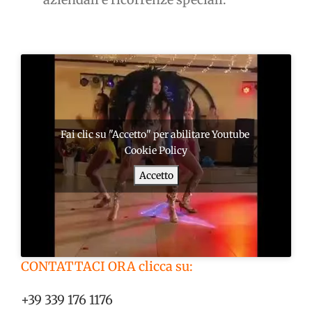
Fai clic su "Accetto" per abilitare Youtube
Cookie Policy
Accetto
CONTATTACI ORA clicca su:
+39 339 176 1176