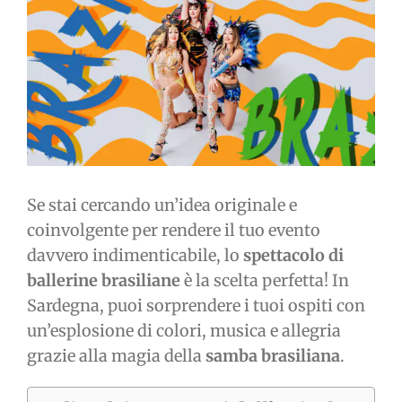
immagine
Se stai cercando un’idea originale e
coinvolgente per rendere il tuo evento
davvero indimenticabile, lo
spettacolo di
ballerine brasiliane
è la scelta perfetta! In
Sardegna, puoi sorprendere i tuoi ospiti con
un’esplosione di colori, musica e allegria
grazie alla magia della
samba brasiliana
.