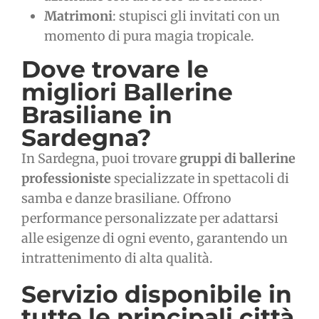
Matrimoni
: stupisci gli invitati con un
momento di pura magia tropicale.
Dove trovare le
migliori Ballerine
Brasiliane in
Sardegna?
In Sardegna, puoi trovare
gruppi di ballerine
professioniste
specializzate in spettacoli di
samba e danze brasiliane. Offrono
performance personalizzate per adattarsi
alle esigenze di ogni evento, garantendo un
intrattenimento di alta qualità.
Servizio disponibile in
tutte le principali città