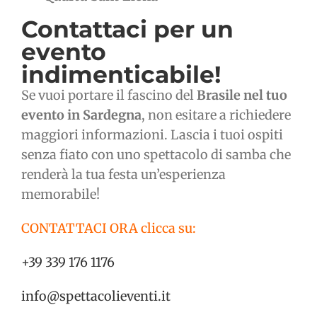
Contattaci per un
evento
indimenticabile!
Se vuoi portare il fascino del
Brasile nel tuo
evento in Sardegna
, non esitare a richiedere
maggiori informazioni. Lascia i tuoi ospiti
senza fiato con uno spettacolo di samba che
renderà la tua festa un’esperienza
memorabile!
CONTATTACI ORA clicca su:
+39 339 176 1176
info@spettacolieventi.it