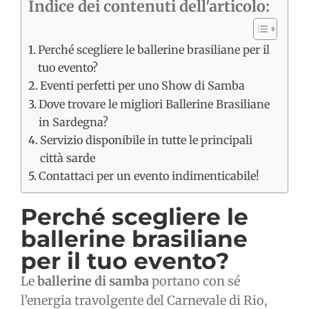
Indice dei contenuti dell'articolo:
Perché scegliere le ballerine brasiliane per il
tuo evento?
Eventi perfetti per uno Show di Samba
Dove trovare le migliori Ballerine Brasiliane
in Sardegna?
Servizio disponibile in tutte le principali
città sarde
Contattaci per un evento indimenticabile!
Perché scegliere le
ballerine brasiliane
per il tuo evento?
Le
ballerine di samba
portano con sé
l’energia travolgente del Carnevale di Rio,