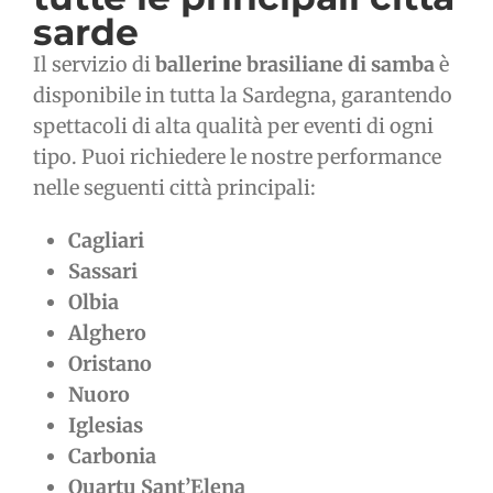
sarde
Il servizio di
ballerine brasiliane di samba
è
disponibile in tutta la Sardegna, garantendo
spettacoli di alta qualità per eventi di ogni
tipo. Puoi richiedere le nostre performance
nelle seguenti città principali:
Cagliari
Sassari
Olbia
Alghero
Oristano
Nuoro
Iglesias
Carbonia
Quartu Sant’Elena