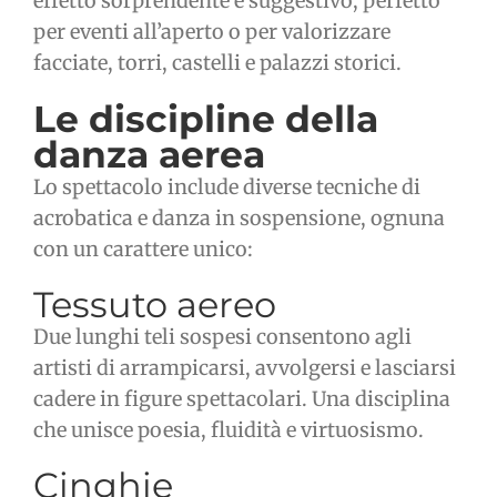
effetto sorprendente e suggestivo, perfetto
per eventi all’aperto o per valorizzare
facciate, torri, castelli e palazzi storici.
Le discipline della
danza aerea
Lo spettacolo include diverse tecniche di
acrobatica e danza in sospensione, ognuna
con un carattere unico:
Tessuto aereo
Due lunghi teli sospesi consentono agli
artisti di arrampicarsi, avvolgersi e lasciarsi
cadere in figure spettacolari. Una disciplina
che unisce poesia, fluidità e virtuosismo.
Cinghie