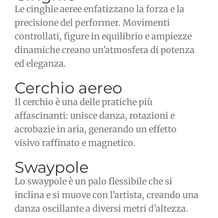
Le cinghie aeree enfatizzano la forza e la
precisione del performer. Movimenti
controllati, figure in equilibrio e ampiezze
dinamiche creano un’atmosfera di potenza
ed eleganza.
Cerchio aereo
Il cerchio è una delle pratiche più
affascinanti: unisce danza, rotazioni e
acrobazie in aria, generando un effetto
visivo raffinato e magnetico.
Swaypole
Lo swaypole è un palo flessibile che si
inclina e si muove con l’artista, creando una
danza oscillante a diversi metri d’altezza.