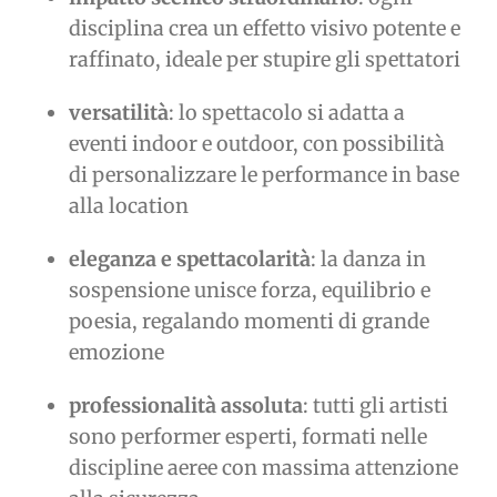
disciplina crea un effetto visivo potente e
raffinato, ideale per stupire gli spettatori
versatilità
: lo spettacolo si adatta a
eventi indoor e outdoor, con possibilità
di personalizzare le performance in base
alla location
eleganza e spettacolarità
: la danza in
sospensione unisce forza, equilibrio e
poesia, regalando momenti di grande
emozione
professionalità assoluta
: tutti gli artisti
sono performer esperti, formati nelle
discipline aeree con massima attenzione