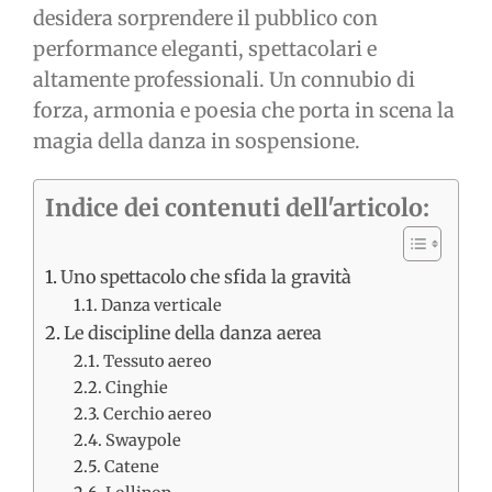
desidera sorprendere il pubblico con
performance eleganti, spettacolari e
altamente professionali. Un connubio di
forza, armonia e poesia che porta in scena la
magia della danza in sospensione.
Indice dei contenuti dell'articolo:
Uno spettacolo che sfida la gravità
Danza verticale
Le discipline della danza aerea
Tessuto aereo
Cinghie
Cerchio aereo
Swaypole
Catene