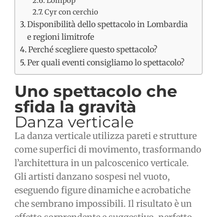
Lollipop
Cyr con cerchio
Disponibilità dello spettacolo in Lombardia
e regioni limitrofe
Perché scegliere questo spettacolo?
Per quali eventi consigliamo lo spettacolo?
Uno spettacolo che
sfida la gravità
Danza verticale
La danza verticale utilizza pareti e strutture
come superfici di movimento, trasformando
l’architettura in un palcoscenico verticale.
Gli artisti danzano sospesi nel vuoto,
eseguendo figure dinamiche e acrobatiche
che sembrano impossibili. Il risultato è un