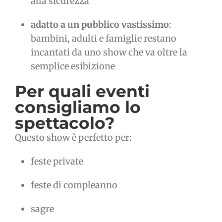
alla sicurezza
adatto a un pubblico vastissimo
:
bambini, adulti e famiglie restano
incantati da uno show che va oltre la
semplice esibizione
Per quali eventi
consigliamo lo
spettacolo?
Questo show è perfetto per:
feste private
feste di compleanno
sagre