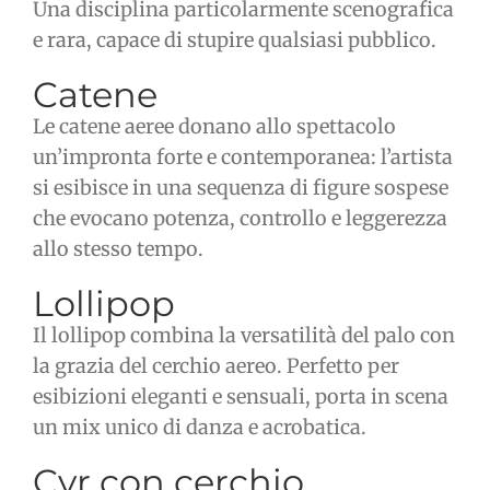
Una disciplina particolarmente scenografica
e rara, capace di stupire qualsiasi pubblico.
Catene
Le catene aeree donano allo spettacolo
un’impronta forte e contemporanea: l’artista
si esibisce in una sequenza di figure sospese
che evocano potenza, controllo e leggerezza
allo stesso tempo.
Lollipop
Il lollipop combina la versatilità del palo con
la grazia del cerchio aereo. Perfetto per
esibizioni eleganti e sensuali, porta in scena
un mix unico di danza e acrobatica.
Cyr con cerchio