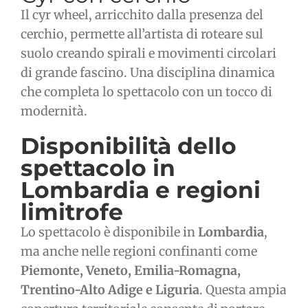
Il cyr wheel, arricchito dalla presenza del
cerchio, permette all’artista di roteare sul
suolo creando spirali e movimenti circolari
di grande fascino. Una disciplina dinamica
che completa lo spettacolo con un tocco di
modernità.
Disponibilità dello
spettacolo in
Lombardia e regioni
limitrofe
Lo spettacolo è disponibile in
Lombardia
,
ma anche nelle regioni confinanti come
Piemonte, Veneto, Emilia-Romagna,
Trentino-Alto Adige e Liguria
. Questa ampia