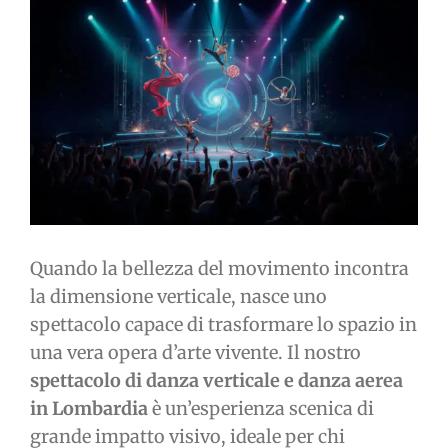
immagine
Quando la bellezza del movimento incontra
la dimensione verticale, nasce uno
spettacolo capace di trasformare lo spazio in
una vera opera d’arte vivente. Il nostro
spettacolo di danza verticale e danza aerea
in Lombardia
è un’esperienza scenica di
grande impatto visivo, ideale per chi