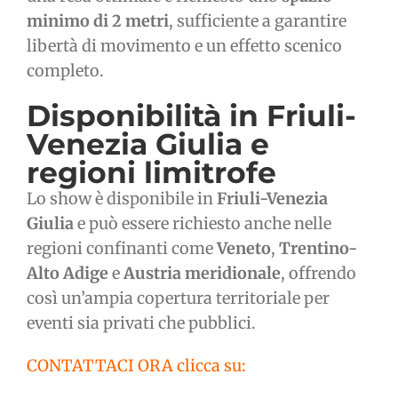
minimo di 2 metri
, sufficiente a garantire
libertà di movimento e un effetto scenico
completo.
Disponibilità in Friuli-
Venezia Giulia e
regioni limitrofe
Lo show è disponibile in
Friuli-Venezia
Giulia
e può essere richiesto anche nelle
regioni confinanti come
Veneto
,
Trentino-
Alto Adige
e
Austria meridionale
, offrendo
così un’ampia copertura territoriale per
eventi sia privati che pubblici.
CONTATTACI ORA clicca su: