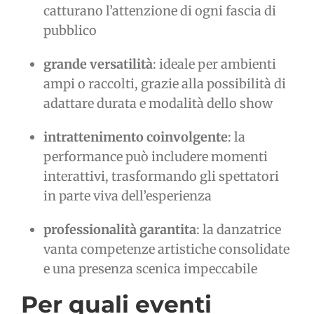
catturano l’attenzione di ogni fascia di
pubblico
grande versatilità
: ideale per ambienti
ampi o raccolti, grazie alla possibilità di
adattare durata e modalità dello show
intrattenimento coinvolgente
: la
performance può includere momenti
interattivi, trasformando gli spettatori
in parte viva dell’esperienza
professionalità garantita
: la danzatrice
vanta competenze artistiche consolidate
e una presenza scenica impeccabile
Per quali eventi