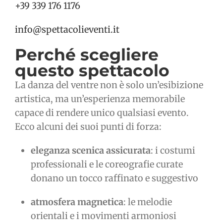
+39 339 176 1176
info@spettacolieventi.it
Perché scegliere
questo spettacolo
La danza del ventre non è solo un’esibizione
artistica, ma un’esperienza memorabile
capace di rendere unico qualsiasi evento.
Ecco alcuni dei suoi punti di forza:
eleganza scenica assicurata
: i costumi
professionali e le coreografie curate
donano un tocco raffinato e suggestivo
atmosfera magnetica
: le melodie
orientali e i movimenti armoniosi