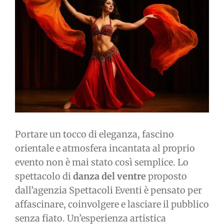
immagine
Portare un tocco di eleganza, fascino
orientale e atmosfera incantata al proprio
evento non è mai stato così semplice. Lo
spettacolo di
danza del ventre
proposto
dall’agenzia Spettacoli Eventi è pensato per
affascinare, coinvolgere e lasciare il pubblico
senza fiato. Un’esperienza artistica