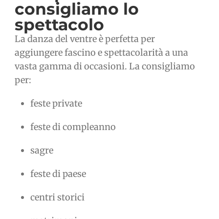
consigliamo lo
spettacolo
La danza del ventre è perfetta per
aggiungere fascino e spettacolarità a una
vasta gamma di occasioni. La consigliamo
per:
feste private
feste di compleanno
sagre
feste di paese
centri storici