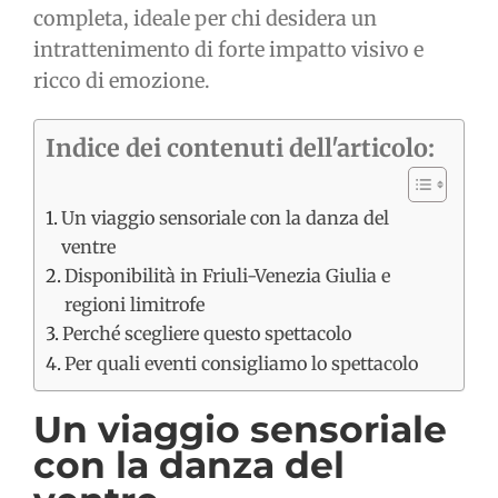
completa, ideale per chi desidera un
intrattenimento di forte impatto visivo e
ricco di emozione.
Indice dei contenuti dell'articolo:
Un viaggio sensoriale con la danza del
ventre
Disponibilità in Friuli-Venezia Giulia e
regioni limitrofe
Perché scegliere questo spettacolo
Per quali eventi consigliamo lo spettacolo
Un viaggio sensoriale
con la danza del