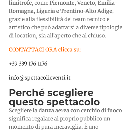
limitrofe
, come
Piemonte, Veneto, Emilia-
Romagna, Liguria e Trentino-Alto Adige
,
grazie alla flessibilità del team tecnico e
artistico che può adattarsi a diverse tipologie
di location, sia all’aperto che al chiuso.
CONTATTACI ORA clicca su:
+39 339 176 1176
info@spettacolieventi.it
Perché scegliere
questo spettacolo
Scegliere la
danza aerea con cerchio di fuoco
significa regalare al proprio pubblico un
momento di pura meraviglia. È uno