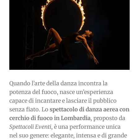
immagine
Quando l’arte della danza incontra la
potenza del fuoco, nasce un’esperienza
capace di incantare e lasciare il pubblico
senza fiato. Lo
spettacolo di danza aerea con
cerchio di fuoco in Lombardia
, proposto da
Spettacoli Eventi
, è una performance unica
nel suo genere: elegante, intensa e di grande