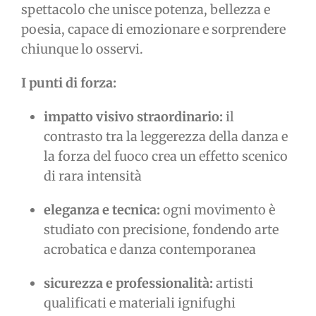
spettacolo che unisce potenza, bellezza e
poesia, capace di emozionare e sorprendere
chiunque lo osservi.
I punti di forza:
impatto visivo straordinario:
il
contrasto tra la leggerezza della danza e
la forza del fuoco crea un effetto scenico
di rara intensità
eleganza e tecnica:
ogni movimento è
studiato con precisione, fondendo arte
acrobatica e danza contemporanea
sicurezza e professionalità:
artisti
qualificati e materiali ignifughi