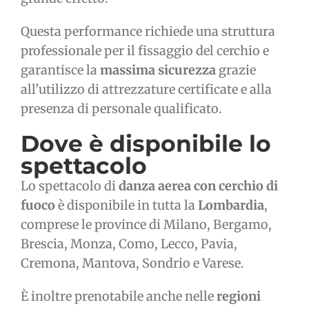
Questa performance richiede una struttura
professionale per il fissaggio del cerchio e
garantisce la
massima sicurezza
grazie
all’utilizzo di attrezzature certificate e alla
presenza di personale qualificato.
Dove è disponibile lo
spettacolo
Lo spettacolo di
danza aerea con cerchio di
fuoco
è disponibile in tutta la
Lombardia
,
comprese le province di Milano, Bergamo,
Brescia, Monza, Como, Lecco, Pavia,
Cremona, Mantova, Sondrio e Varese.
È inoltre prenotabile anche nelle
regioni