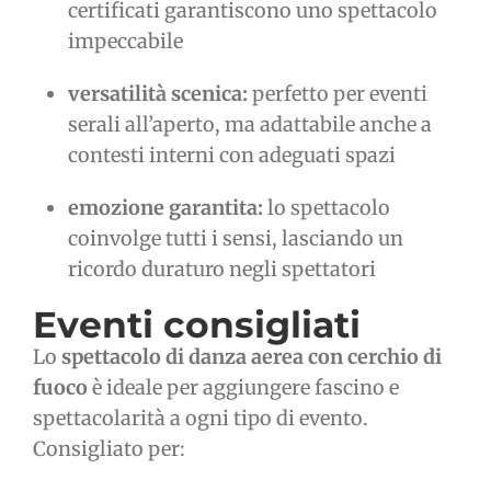
certificati garantiscono uno spettacolo
impeccabile
versatilità scenica:
perfetto per eventi
serali all’aperto, ma adattabile anche a
contesti interni con adeguati spazi
emozione garantita:
lo spettacolo
coinvolge tutti i sensi, lasciando un
ricordo duraturo negli spettatori
Eventi consigliati
Lo
spettacolo di danza aerea con cerchio di
fuoco
è ideale per aggiungere fascino e
spettacolarità a ogni tipo di evento.
Consigliato per: