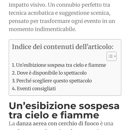
impatto visivo. Un connubio perfetto tra
tecnica acrobatica e suggestione scenica,
pensato per trasformare ogni evento in un
momento indimenticabile.
Indice dei contenuti dell'articolo:
Un’esibizione sospesa tra cielo e fiamme
Dove è disponibile lo spettacolo
Perché scegliere questo spettacolo
Eventi consigliati
Un’esibizione sospesa
tra cielo e fiamme
La
danza aerea con cerchio di fuoco
è una