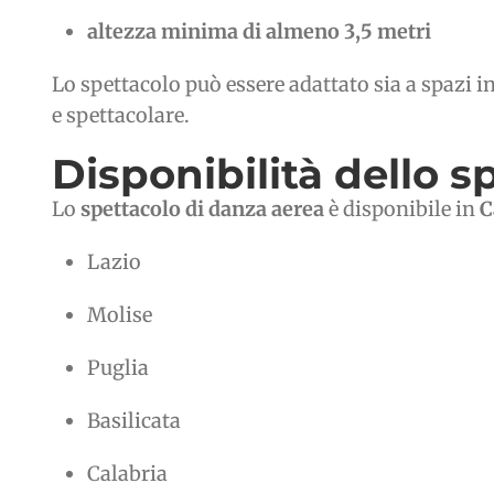
altezza minima di almeno 3,5 metri
Lo spettacolo può essere adattato sia a spazi i
e spettacolare.
Disponibilità dello s
Lo
spettacolo di danza aerea
è disponibile in
C
Lazio
Molise
Puglia
Basilicata
Calabria