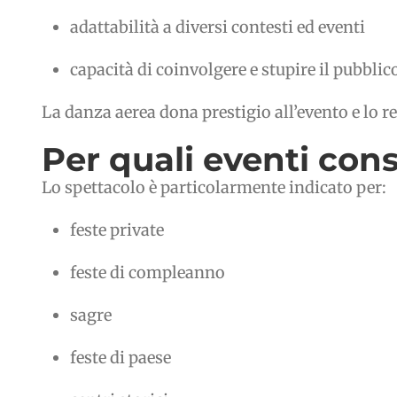
adattabilità a diversi contesti ed eventi
capacità di coinvolgere e stupire il pubblic
La danza aerea dona prestigio all’evento e lo r
Per quali eventi con
Lo spettacolo è particolarmente indicato per:
feste private
feste di compleanno
sagre
feste di paese