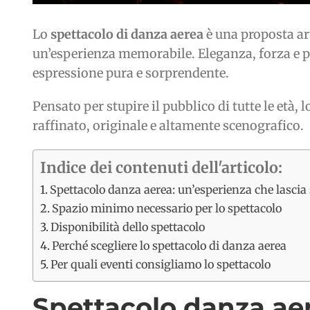
Lo
spettacolo di danza aerea
è una proposta ar
un’esperienza memorabile. Eleganza, forza e po
espressione pura e sorprendente.
Pensato per stupire il pubblico di tutte le età,
raffinato, originale e altamente scenografico.
Indice dei contenuti dell'articolo:
Spettacolo danza aerea: un’esperienza che lascia 
Spazio minimo necessario per lo spettacolo
Disponibilità dello spettacolo
Perché scegliere lo spettacolo di danza aerea
Per quali eventi consigliamo lo spettacolo
Spettacolo danza aer