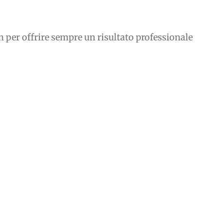
n per offrire sempre un risultato professionale