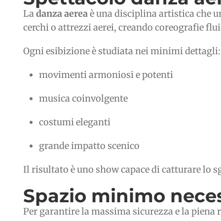
La
danza aerea
è una disciplina artistica che 
cerchi o attrezzi aerei, creando coreografie fl
Ogni esibizione è studiata nei minimi dettagli:
movimenti armoniosi e potenti
musica coinvolgente
costumi eleganti
grande impatto scenico
Il risultato è uno show capace di catturare lo 
Spazio minimo necess
Per garantire la massima sicurezza e la piena r