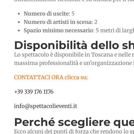
Numero di uscite
: 5
Numero di artisti in scena
: 2
Spazio minimo necessario
: 5 metri di lar
Disponibilità dello 
Lo spettacolo è disponibile in Toscana e nelle 
massima professionalità e un’organizzazione im
CONTATTACI ORA clicca su:
+39 339 176 1176
info@spettacolieventi.it
Perché scegliere que
Ecco alcuni dei punti di forza che rendono lo 