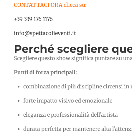
CONTATTACI ORA clicca su:
+39 339 176 1176
info@spettacolieventi.it
Perché scegliere que
Scegliere questo show significa puntare su una 
Punti di forza principali:
combinazione di più discipline circensi i
forte impatto visivo ed emozionale
eleganza e professionalità dell’artista
durata perfetta per mantenere alta l’attenz