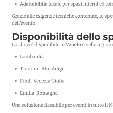
Adattabilità:
ideale per spazi interni ed es
Grazie alle esigenze tecniche contenute, lo sp
dell’evento.
Disponibilità dello s
Lo show è disponibile in
Veneto
e nelle regioni
Lombardia
Trentino-Alto Adige
Friuli-Venezia Giulia
Emilia-Romagna
Una soluzione flessibile per eventi in tutto il N