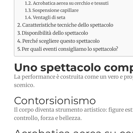
Acrobatica aerea su cerchio e tessuti
Sospensione capillare
Ventagli di seta
Caratteristiche tecniche dello spettacolo
Disponibilità dello spettacolo
Perché scegliere questo spettacolo
Per quali eventi consigliamo lo spettacolo?
Uno spettacolo comp
La performance è costruita come un vero e prop
scenico.
Contorsionismo
Il corpo diventa strumento artistico: figure e
controllo, forza e bellezza.