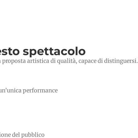
sto spettacolo
proposta artistica di qualità, capace di distinguersi.
n un’unica performance
ione del pubblico