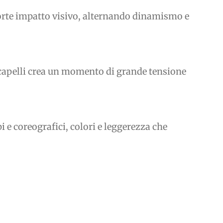
rte impatto visivo, alternando dinamismo e
i capelli crea un momento di grande tensione
 e coreografici, colori e leggerezza che