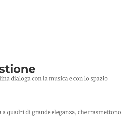
stione
lina dialoga con la musica e con lo spazio
ta a quadri di grande eleganza, che trasmettono