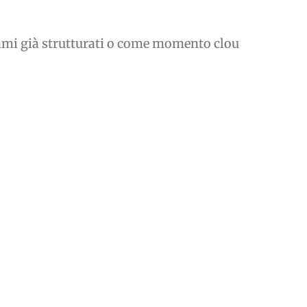
rammi già strutturati o come momento clou