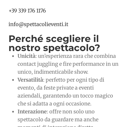
+39 339 176 1176
info@spettacolieventi.it
Perché scegliere il
nostro spettacolo?
Unicità
: un’esperienza rara che combina
contact juggling e fire performance in un
unico, indimenticabile show.
Versatilità
: perfetto per ogni tipo di
evento, da feste private a eventi
aziendali, garantendo un tocco magico
che si adatta a ogni occasione.
Interazione
: offre non solo uno
spettacolo da guardare ma anche