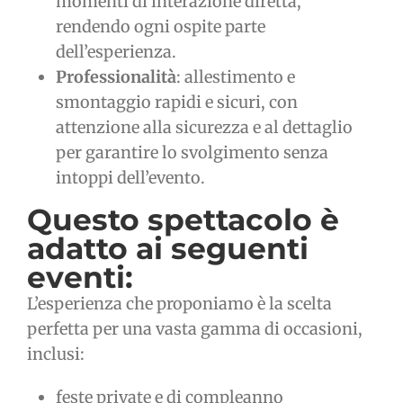
momenti di interazione diretta,
rendendo ogni ospite parte
dell’esperienza.
Professionalità
: allestimento e
smontaggio rapidi e sicuri, con
attenzione alla sicurezza e al dettaglio
per garantire lo svolgimento senza
intoppi dell’evento.
Questo spettacolo è
adatto ai seguenti
eventi:
L’esperienza che proponiamo è la scelta
perfetta per una vasta gamma di occasioni,
inclusi:
feste private e di compleanno