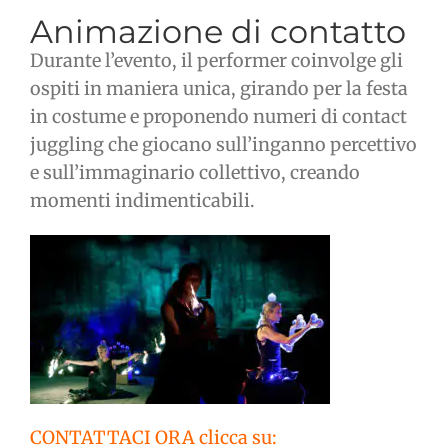
Animazione di contatto
Durante l’evento, il performer coinvolge gli
ospiti in maniera unica, girando per la festa
in costume e proponendo numeri di contact
juggling che giocano sull’inganno percettivo
e sull’immaginario collettivo, creando
momenti indimenticabili.
CONTATTACI ORA clicca su: