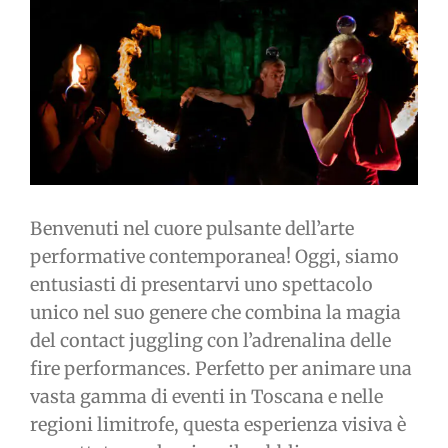
immagine
Benvenuti nel cuore pulsante dell’arte
performative contemporanea! Oggi, siamo
entusiasti di presentarvi uno spettacolo
unico nel suo genere che combina la magia
del contact juggling con l’adrenalina delle
fire performances. Perfetto per animare una
vasta gamma di eventi in Toscana e nelle
regioni limitrofe, questa esperienza visiva è