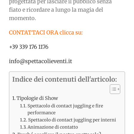
progettata per lasciare il pubblico senza
fiato e ricordare a lungo la magia del
momento.
CONTATTACI ORA clicca su:
+39 339 176 1176
info@spettacolieventi.it
Indice dei contenuti dell'articolo:
Tipologie di Show
Spettacolo di contact juggling e fire
performance
Spettacolo di contact juggling per interni
Animazione di contatto