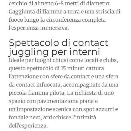
cerchio di almeno 6-8 metri di diametro.
L’aggiunta di fiamme a terra e una striscia di
fuoco lungo la circonferenza completa
l’esperienza immersiva.
Spettacolo di contact
juggling per interni
Ideale per luoghi chiusi come locali e clubs,
questo spettacolo di 15 minuti cattura
l’attenzione con sfere da contact e una sfera
da contact infuocata, accompagnate da una
piccola fiamma pilota. La richiesta di uno
spazio con pavimentazione piana e
un’impostazione scenica con spot azzurri e
fondale nero, arricchisce l’intimità
dell’esperienza.