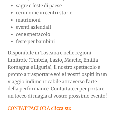
sagre e feste di paese
cerimonie in centri storici
matrimoni
eventi aziendali
cene spettacolo
feste per bambini
Disponibile in Toscana e nelle regioni
limitrofe (Umbria, Lazio, Marche, Emilia-
Romagna e Liguria), il nostro spettacolo è
pronto a trasportare voi e i vostri ospiti in un
viaggio indimenticabile attraverso l’arte
della performance. Contattateci per portare
un tocco di magia al vostro prossimo evento!
CONTATTACI ORA clicca su: