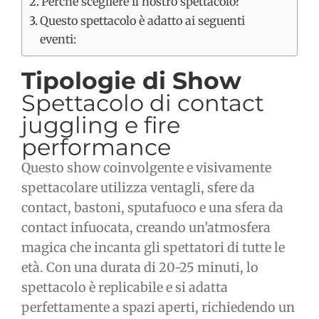
Perché scegliere il nostro spettacolo?
Questo spettacolo è adatto ai seguenti
eventi:
Tipologie di Show
Spettacolo di contact
juggling e fire
performance
Questo show coinvolgente e visivamente
spettacolare utilizza ventagli, sfere da
contact, bastoni, sputafuoco e una sfera da
contact infuocata, creando un’atmosfera
magica che incanta gli spettatori di tutte le
età. Con una durata di 20-25 minuti, lo
spettacolo è replicabile e si adatta
perfettamente a spazi aperti, richiedendo un