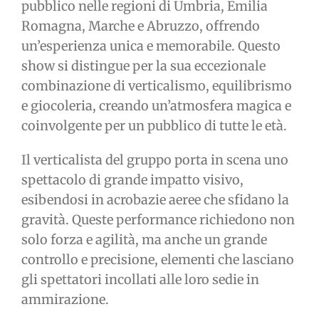
pubblico nelle regioni di Umbria, Emilia
Romagna, Marche e Abruzzo, offrendo
un’esperienza unica e memorabile. Questo
show si distingue per la sua eccezionale
combinazione di verticalismo, equilibrismo
e giocoleria, creando un’atmosfera magica e
coinvolgente per un pubblico di tutte le età.
Il verticalista del gruppo porta in scena uno
spettacolo di grande impatto visivo,
esibendosi in acrobazie aeree che sfidano la
gravità. Queste performance richiedono non
solo forza e agilità, ma anche un grande
controllo e precisione, elementi che lasciano
gli spettatori incollati alle loro sedie in
ammirazione.