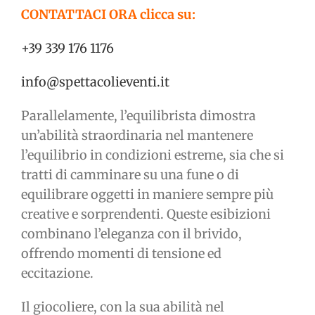
CONTATTACI ORA clicca su:
+39 339 176 1176
info@spettacolieventi.it
Parallelamente, l’equilibrista dimostra
un’abilità straordinaria nel mantenere
l’equilibrio in condizioni estreme, sia che si
tratti di camminare su una fune o di
equilibrare oggetti in maniere sempre più
creative e sorprendenti. Queste esibizioni
combinano l’eleganza con il brivido,
offrendo momenti di tensione ed
eccitazione.
Il giocoliere, con la sua abilità nel