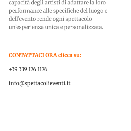
capacità degli artisti di adattare la loro
performance alle specifiche del luogo e
dell’evento rende ogni spettacolo
un’esperienza unica e personalizzata.
CONTATTACI ORA clicca su:
+39 339 176 1176
info@spettacolieventi.it