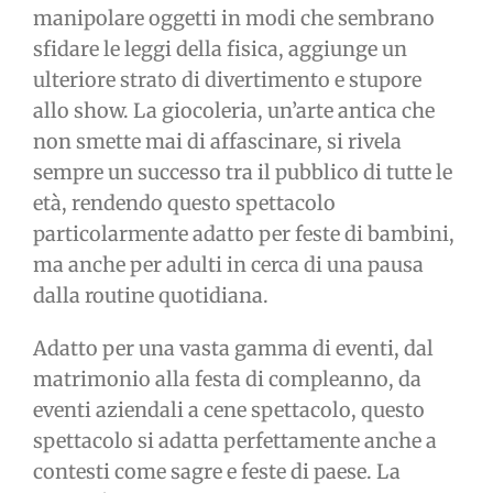
manipolare oggetti in modi che sembrano
sfidare le leggi della fisica, aggiunge un
ulteriore strato di divertimento e stupore
allo show. La giocoleria, un’arte antica che
non smette mai di affascinare, si rivela
sempre un successo tra il pubblico di tutte le
età, rendendo questo spettacolo
particolarmente adatto per feste di bambini,
ma anche per adulti in cerca di una pausa
dalla routine quotidiana.
Adatto per una vasta gamma di eventi, dal
matrimonio alla festa di compleanno, da
eventi aziendali a cene spettacolo, questo
spettacolo si adatta perfettamente anche a
contesti come sagre e feste di paese. La