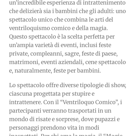
un’incredibile esperienza di intrattenimento
che delizierà sia i bambini che gli adulti: uno
spettacolo unico che combina le arti del
ventriloquismo comico e della magia.
Questo spettacolo è la scelta perfetta per
un’ampia varietà di eventi, inclusi feste
private, compleanni, sagre, feste di paese,
matrimoni, eventi aziendali, cene spettacolo
e, naturalmente, feste per bambini.
Lo spettacolo offre diverse tipologie di show,
ciascuna progettata per stupire e
intrattenere. Con il “Ventriloquo Comico”, i
partecipanti verranno trasportati in un
mondo di risate e sorprese, dove pupazzi e
personaggi prendono vita in modi