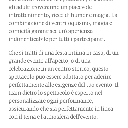
gli adulti troveranno un piacevole
intrattenimento, ricco di humor e magia. La
combinazione di ventriloquismo, magia e
comicità garantisce un’esperienza
indimenticabile per tutti i partecipanti.
Che si tratti di una festa intima in casa, di un
grande evento all’aperto, o di una
celebrazione in un centro storico, questo
spettacolo può essere adattato per aderire
perfettamente alle esigenze del tuo evento. Il
team dietro lo spettacolo è esperto nel
personalizzare ogni performance,
assicurando che sia perfettamente in linea
con il tema e l’atmosfera dell’evento.