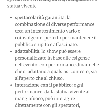
statua vivente:
spettacolarità garantita
: la
combinazione di diverse performance
crea un intrattenimento vario e
coinvolgente, perfetto per mantenere il
pubblico stupito e affascinato.
adattabilità
: lo show può essere
personalizzato in base alle esigenze
dell’evento, con performance dinamiche
che si adattano a qualsiasi contesto, sia
all’aperto che al chiuso.
interazione con il pubblico
: ogni
performance, dalla statua vivente al
mangiafuoco, può interagire
direttamente con gli spettatori,