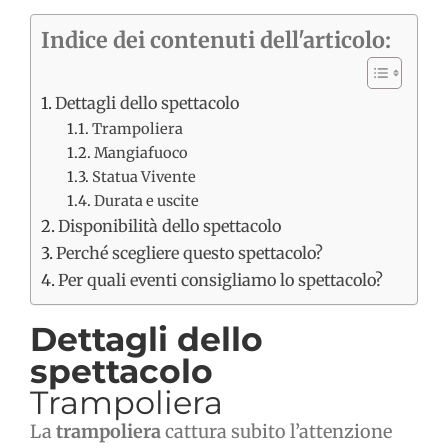
Indice dei contenuti dell'articolo:
Dettagli dello spettacolo
Trampoliera
Mangiafuoco
Statua Vivente
Durata e uscite
Disponibilità dello spettacolo
Perché scegliere questo spettacolo?
Per quali eventi consigliamo lo spettacolo?
Dettagli dello
spettacolo
Trampoliera
La
trampoliera
cattura subito l’attenzione