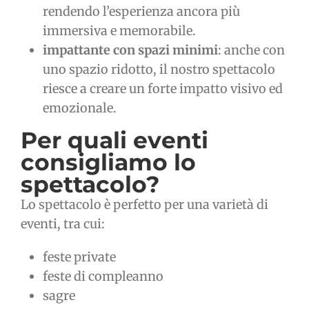
rendendo l’esperienza ancora più
immersiva e memorabile.
impattante con spazi minimi
: anche con
uno spazio ridotto, il nostro spettacolo
riesce a creare un forte impatto visivo ed
emozionale.
Per quali eventi
consigliamo lo
spettacolo?
Lo spettacolo è perfetto per una varietà di
eventi, tra cui:
feste private
feste di compleanno
sagre