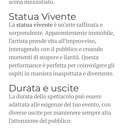
scena mozzafiato.
Statua Vivente
La
statua vivente
è un’arte raffinata e
sorprendente. Apparentemente immobile,
l’artista prende vita all’improvviso,
interagendo con il pubblico e creando
momenti di stupore e ilarità. Questa
performance è perfetta per coinvolgere gli
ospiti in maniera inaspettata e divertente.
Durata e uscite
La durata dello spettacolo può essere
adattata alle esigenze del tuo evento, con
diverse uscite per mantenere sempre alta
l’attenzione del pubblico: