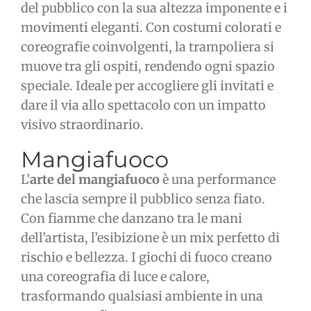
del pubblico con la sua altezza imponente e i
movimenti eleganti. Con costumi colorati e
coreografie coinvolgenti, la trampoliera si
muove tra gli ospiti, rendendo ogni spazio
speciale. Ideale per accogliere gli invitati e
dare il via allo spettacolo con un impatto
visivo straordinario.
Mangiafuoco
L’
arte del mangiafuoco
è una performance
che lascia sempre il pubblico senza fiato.
Con fiamme che danzano tra le mani
dell’artista, l’esibizione è un mix perfetto di
rischio e bellezza. I giochi di fuoco creano
una coreografia di luce e calore,
trasformando qualsiasi ambiente in una