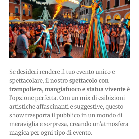
immagine
Se desideri rendere il tuo evento unico e
spettacolare, il nostro
spettacolo con
trampoliera, mangiafuoco e statua vivente
è
l’opzione perfetta. Con un mix di esibizioni
artistiche affascinanti e suggestive, questo
show trasporta il pubblico in un mondo di
meraviglia e sorpresa, creando un’atmosfera
magica per ogni tipo di evento.