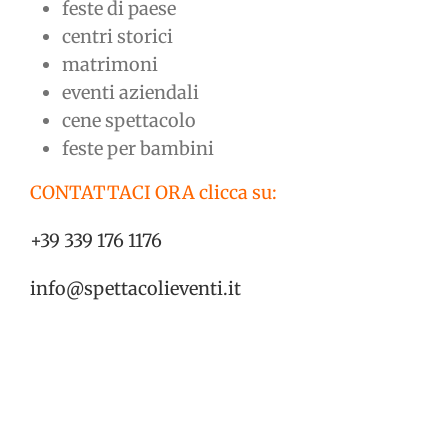
feste di paese
centri storici
matrimoni
eventi aziendali
cene spettacolo
feste per bambini
CONTATTACI ORA clicca su:
+39 339 176 1176
info@spettacolieventi.it