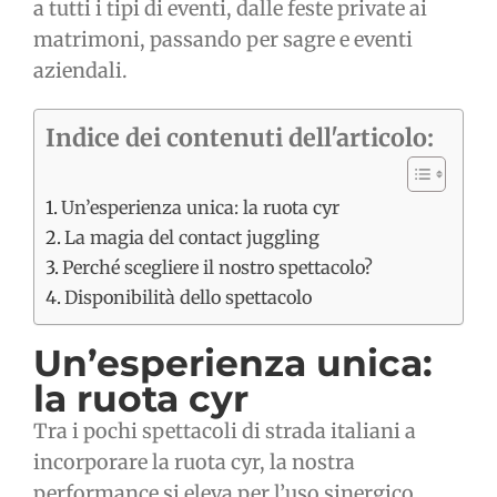
a tutti i tipi di eventi, dalle feste private ai
matrimoni, passando per sagre e eventi
aziendali.
Indice dei contenuti dell'articolo:
Un’esperienza unica: la ruota cyr
La magia del contact juggling
Perché scegliere il nostro spettacolo?
Disponibilità dello spettacolo
Un’esperienza unica:
la ruota cyr
Tra i pochi spettacoli di strada italiani a
incorporare la ruota cyr, la nostra
performance si eleva per l’uso sinergico