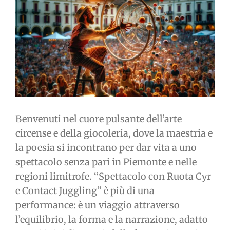
immagine
Benvenuti nel cuore pulsante dell’arte
circense e della giocoleria, dove la maestria e
la poesia si incontrano per dar vita a uno
spettacolo senza pari in Piemonte e nelle
regioni limitrofe. “Spettacolo con Ruota Cyr
e Contact Juggling” è più di una
performance: è un viaggio attraverso
l’equilibrio, la forma e la narrazione, adatto