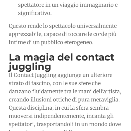
spettatore in un viaggio immaginario e
significativo.
Questo rende lo spettacolo universalmente
apprezzabile, capace di toccare le corde più
intime di un pubblico eterogeneo.
La magia del contact
juggling
Il Contact Juggling aggiunge un ulteriore
strato di fascino, con le sue sfere che
danzano fluidamente tra le mani dell’artista,
creando illusioni ottiche di pura meraviglia.
Questa disciplina, in cui la sfera sembra
muoversi indipendentemente, incanta gli
spettatori, trasportandoli in un mondo dove