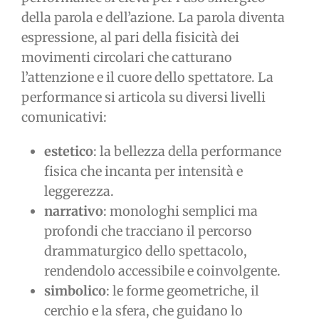
della parola e dell’azione. La parola diventa
espressione, al pari della fisicità dei
movimenti circolari che catturano
l’attenzione e il cuore dello spettatore. La
performance si articola su diversi livelli
comunicativi:
estetico
: la bellezza della performance
fisica che incanta per intensità e
leggerezza.
narrativo
: monologhi semplici ma
profondi che tracciano il percorso
drammaturgico dello spettacolo,
rendendolo accessibile e coinvolgente.
simbolico
: le forme geometriche, il
cerchio e la sfera, che guidano lo