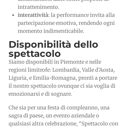
intrattenimento.
interattività
: la performance invita alla
partecipazione emotiva, rendendo ogni
momento indimenticabile.
Disponibilità dello
spettacolo
Siamo disponibili in Piemonte e nelle
regioni limitrofe: Lombardia, Valle d’Aosta,
Liguria, e Emilia-Romagna, pronti a portare
il nostro spettacolo ovunque ci sia voglia di
emozionarsi e di sognare.
Che sia per una festa di compleanno, una
sagra di paese, un evento aziendale o
qualsiasi altra celebrazione, “Spettacolo con