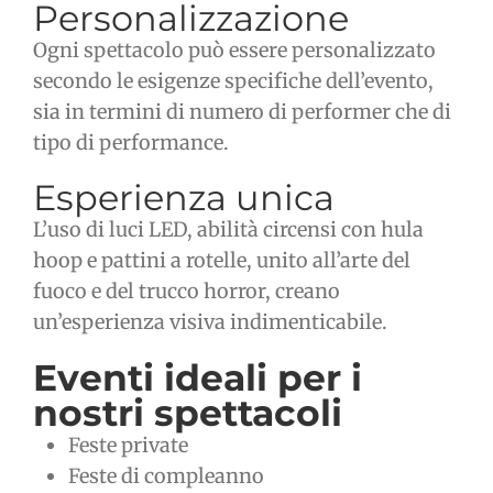
Personalizzazione
Ogni spettacolo può essere personalizzato
secondo le esigenze specifiche dell’evento,
sia in termini di numero di performer che di
tipo di performance.
Esperienza unica
L’uso di luci LED, abilità circensi con hula
hoop e pattini a rotelle, unito all’arte del
fuoco e del trucco horror, creano
un’esperienza visiva indimenticabile.
Eventi ideali per i
nostri spettacoli
Feste private
Feste di compleanno