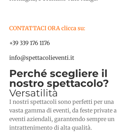
CONTATTACI ORA clicca su:
+39 339 176 1176
info@spettacolieventi.it
Perché scegliere il
nostro spettacolo?
Versatilità
I nostri spettacoli sono perfetti per una
vasta gamma di eventi, da feste private a
eventi aziendali, garantendo sempre un
intrattenimento di alta qualità.