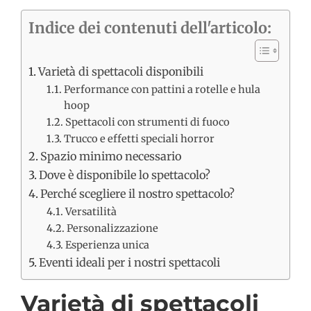
Indice dei contenuti dell'articolo:
Varietà di spettacoli disponibili
Performance con pattini a rotelle e hula
hoop
Spettacoli con strumenti di fuoco
Trucco e effetti speciali horror
Spazio minimo necessario
Dove è disponibile lo spettacolo?
Perché scegliere il nostro spettacolo?
Versatilità
Personalizzazione
Esperienza unica
Eventi ideali per i nostri spettacoli
Varietà di spettacoli