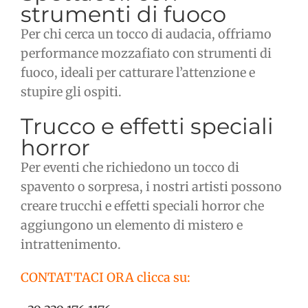
strumenti di fuoco
Per chi cerca un tocco di audacia, offriamo
performance mozzafiato con strumenti di
fuoco, ideali per catturare l’attenzione e
stupire gli ospiti.
Trucco e effetti speciali
horror
Per eventi che richiedono un tocco di
spavento o sorpresa, i nostri artisti possono
creare trucchi e effetti speciali horror che
aggiungono un elemento di mistero e
intrattenimento.
CONTATTACI ORA clicca su: