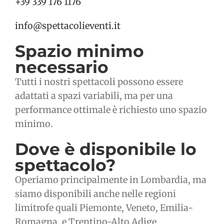
+39 339 176 1176
info@spettacolieventi.it
Spazio minimo
necessario
Tutti i nostri spettacoli possono essere
adattati a spazi variabili, ma per una
performance ottimale è richiesto uno spazio
minimo.
Dove è disponibile lo
spettacolo?
Operiamo principalmente in Lombardia, ma
siamo disponibili anche nelle regioni
limitrofe quali Piemonte, Veneto, Emilia-
Romagna, e Trentino-Alto Adige.