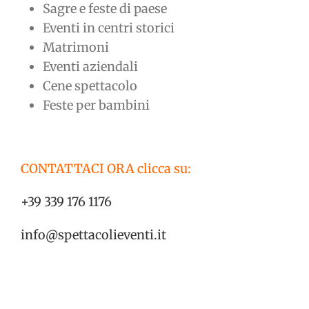
Sagre e feste di paese
Eventi in centri storici
Matrimoni
Eventi aziendali
Cene spettacolo
Feste per bambini
CONTATTACI ORA clicca su:
+39 339 176 1176
info@spettacolieventi.it