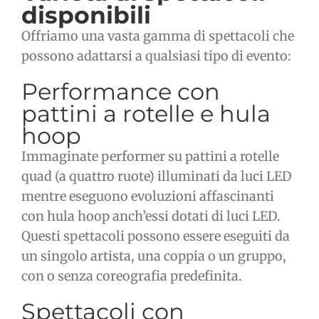
disponibili
Offriamo una vasta gamma di spettacoli che
possono adattarsi a qualsiasi tipo di evento:
Performance con
pattini a rotelle e hula
hoop
Immaginate performer su pattini a rotelle
quad (a quattro ruote) illuminati da luci LED
mentre eseguono evoluzioni affascinanti
con hula hoop anch’essi dotati di luci LED.
Questi spettacoli possono essere eseguiti da
un singolo artista, una coppia o un gruppo,
con o senza coreografia predefinita.
Spettacoli con