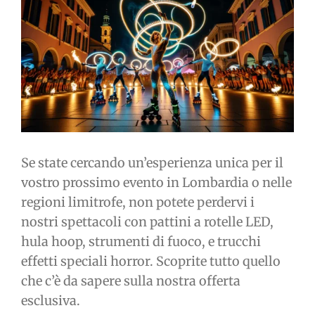
immagine
Se state cercando un’esperienza unica per il
vostro prossimo evento in Lombardia o nelle
regioni limitrofe, non potete perdervi i
nostri spettacoli con pattini a rotelle LED,
hula hoop, strumenti di fuoco, e trucchi
effetti speciali horror. Scoprite tutto quello
che c’è da sapere sulla nostra offerta
esclusiva.