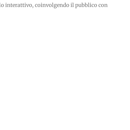
olo interattivo, coinvolgendo il pubblico con