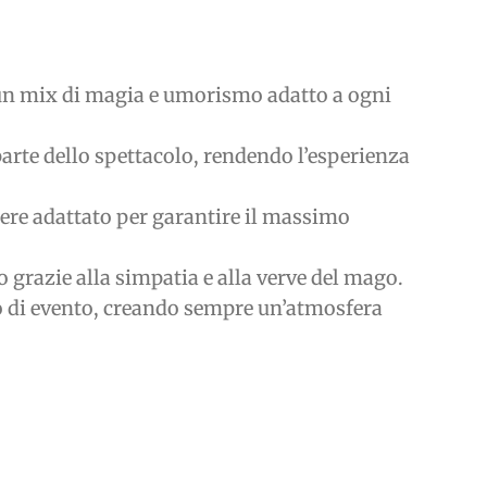
 un mix di magia e umorismo adatto a ogni
arte dello spettacolo, rendendo l’esperienza
sere adattato per garantire il massimo
grazie alla simpatia e alla verve del mago.
ipo di evento, creando sempre un’atmosfera