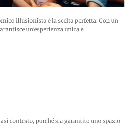
mico illusionista è la scelta perfetta. Con un
garantisce un’esperienza unica e
iasi contesto, purché sia garantito uno spazio