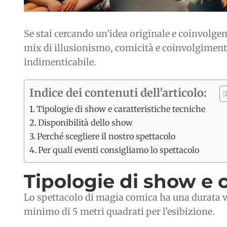
Se stai cercando un’idea originale e coinvolgen
mix di illusionismo, comicità e coinvolgimento
indimenticabile.
Indice dei contenuti dell'articolo:
Tipologie di show e caratteristiche tecniche
Disponibilità dello show
Perché scegliere il nostro spettacolo
Per quali eventi consigliamo lo spettacolo
Tipologie di show e 
Lo spettacolo di magia comica ha una durata var
minimo di 5 metri quadrati per l’esibizione.