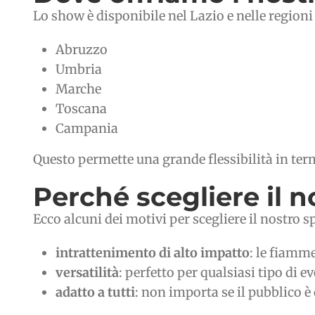
Lo show è disponibile nel Lazio e nelle regioni l
Abruzzo
Umbria
Marche
Toscana
Campania
Questo permette una grande flessibilità in term
Perché scegliere il n
Ecco alcuni dei motivi per scegliere il nostro s
intrattenimento di alto impatto
: le fiamme
versatilità
: perfetto per qualsiasi tipo di
adatto a tutti
: non importa se il pubblico è