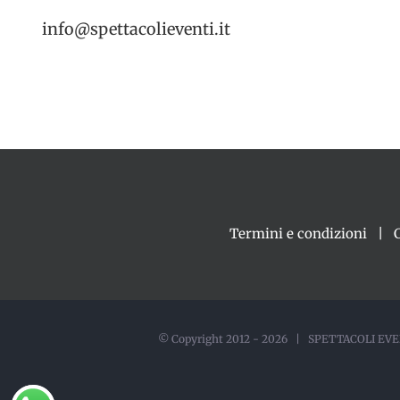
info@spettacolieventi.it
Termini e condizioni
© Copyright 2012 -
2026 | SPETTACOLI EVEN