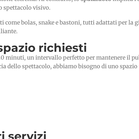
o spettacolo visivo.
ti come bolas, snake e bastoni, tutti adattati per la 
liante.
spazio richiesti
minuti, un intervallo perfetto per mantenere il pubb
cacia dello spettacolo, abbiamo bisogno di uno spazio
i servizi