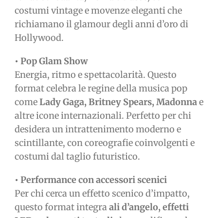
costumi vintage e movenze eleganti che
richiamano il glamour degli anni d’oro di
Hollywood.
• Pop Glam Show
Energia, ritmo e spettacolarità. Questo
format celebra le regine della musica pop
come
Lady Gaga, Britney Spears, Madonna
e
altre icone internazionali. Perfetto per chi
desidera un intrattenimento moderno e
scintillante, con coreografie coinvolgenti e
costumi dal taglio futuristico.
• Performance con accessori scenici
Per chi cerca un effetto scenico d’impatto,
questo format integra
ali d’angelo, effetti