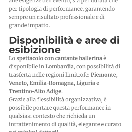
alle esigenze dell’evento, sia per durata che
per tipologia di performance, garantendo
sempre un risultato professionale e di
grande impatto.
Disponibilità e aree di
esibizione
Lo
spettacolo con cantante ballerina
è
disponibile in
Lombardia
, con possibilità di
trasferta nelle regioni limitrofe:
Piemonte,
Veneto, Emilia-Romagna, Liguria e
Trentino-Alto Adige
.
Grazie alla flessibilità organizzativa, è
possibile portare questa performance in
qualsiasi contesto che richieda un
intrattenimento di qualità, elegante e curato