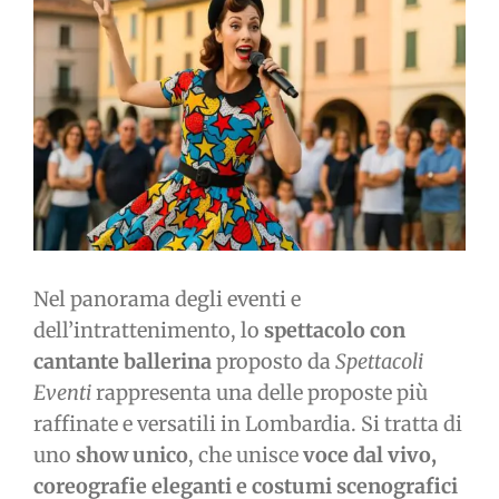
immagine
Nel panorama degli eventi e
dell’intrattenimento, lo
spettacolo con
cantante ballerina
proposto da
Spettacoli
Eventi
rappresenta una delle proposte più
raffinate e versatili in Lombardia. Si tratta di
uno
show unico
, che unisce
voce dal vivo,
coreografie eleganti e costumi scenografici