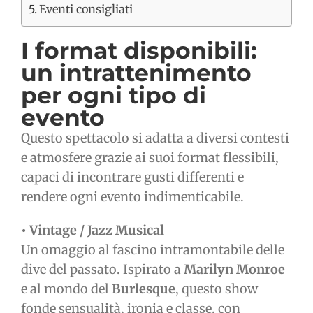
Eventi consigliati
I format disponibili:
un intrattenimento
per ogni tipo di
evento
Questo spettacolo si adatta a diversi contesti
e atmosfere grazie ai suoi format flessibili,
capaci di incontrare gusti differenti e
rendere ogni evento indimenticabile.
• Vintage / Jazz Musical
Un omaggio al fascino intramontabile delle
dive del passato. Ispirato a
Marilyn Monroe
e al mondo del
Burlesque
, questo show
fonde sensualità, ironia e classe, con