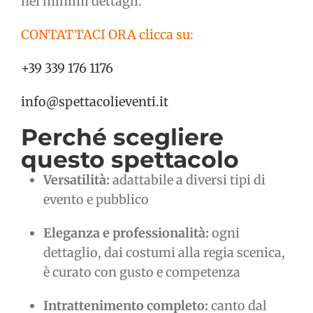
nei minimi dettagli.
CONTATTACI ORA clicca su:
+39 339 176 1176
info@spettacolieventi.it
Perché scegliere
questo spettacolo
Versatilità:
adattabile a diversi tipi di
evento e pubblico
Eleganza e professionalità:
ogni
dettaglio, dai costumi alla regia scenica,
è curato con gusto e competenza
Intrattenimento completo:
canto dal