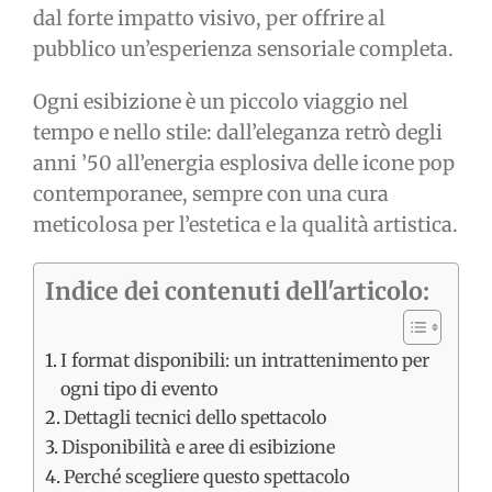
dal forte impatto visivo, per offrire al
pubblico un’esperienza sensoriale completa.
Ogni esibizione è un piccolo viaggio nel
tempo e nello stile: dall’eleganza retrò degli
anni ’50 all’energia esplosiva delle icone pop
contemporanee, sempre con una cura
meticolosa per l’estetica e la qualità artistica.
Indice dei contenuti dell'articolo:
I format disponibili: un intrattenimento per
ogni tipo di evento
Dettagli tecnici dello spettacolo
Disponibilità e aree di esibizione
Perché scegliere questo spettacolo