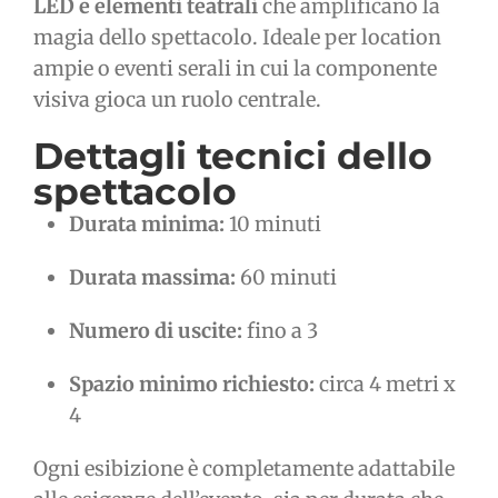
LED e elementi teatrali
che amplificano la
magia dello spettacolo. Ideale per location
ampie o eventi serali in cui la componente
visiva gioca un ruolo centrale.
Dettagli tecnici dello
spettacolo
Durata minima:
10 minuti
Durata massima:
60 minuti
Numero di uscite:
fino a 3
Spazio minimo richiesto:
circa 4 metri x
4
Ogni esibizione è completamente adattabile