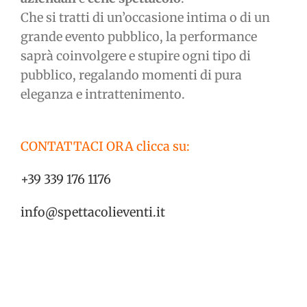
Che si tratti di un’occasione intima o di un
grande evento pubblico, la performance
saprà coinvolgere e stupire ogni tipo di
pubblico, regalando momenti di pura
eleganza e intrattenimento.
CONTATTACI ORA clicca su:
+39 339 176 1176
info@spettacolieventi.it