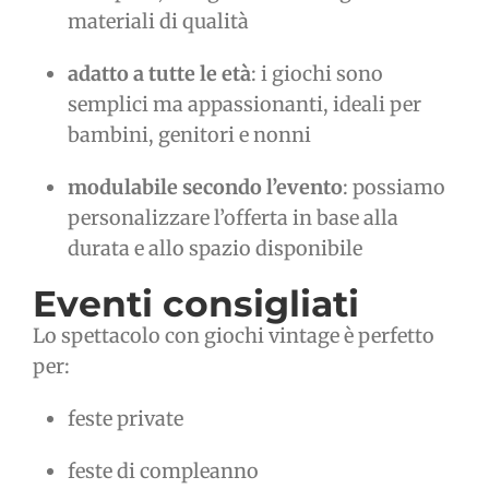
materiali di qualità
adatto a tutte le età
: i giochi sono
semplici ma appassionanti, ideali per
bambini, genitori e nonni
modulabile secondo l’evento
: possiamo
personalizzare l’offerta in base alla
durata e allo spazio disponibile
Eventi consigliati
Lo spettacolo con giochi vintage è perfetto
per:
feste private
feste di compleanno