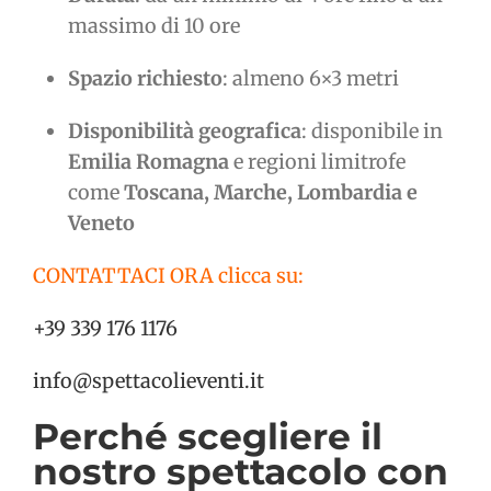
massimo di 10 ore
Spazio richiesto
: almeno 6×3 metri
Disponibilità geografica
: disponibile in
Emilia Romagna
e regioni limitrofe
come
Toscana, Marche, Lombardia e
Veneto
CONTATTACI ORA clicca su:
+39 339 176 1176
info@spettacolieventi.it
Perché scegliere il
nostro spettacolo con