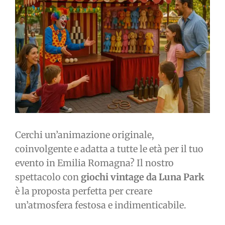
immagine
Cerchi un’animazione originale,
coinvolgente e adatta a tutte le età per il tuo
evento in Emilia Romagna? Il nostro
spettacolo con
giochi vintage da Luna Park
è la proposta perfetta per creare
un’atmosfera festosa e indimenticabile.