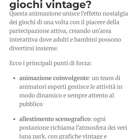
giochi vintage?
Questa animazione unisce l’effetto nostalgia
dei giochi di una volta con il piacere della
partecipazione attiva, creando un’area
interattiva dove adulti e bambini possono
divertirsi insieme.
Ecco i principali punti di forza:
animazione coinvolgente
: un team di
animatori esperti gestisce le attività in
modo dinamico e sempre attento al
pubblico
allestimento scenografico
: ogni
postazione richiama l’atmosfera dei veri
luna park, con grafiche vintage e