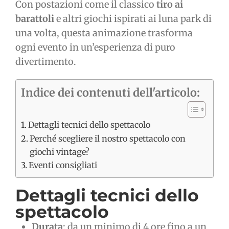
Con postazioni come il classico
tiro ai
barattoli
e altri giochi ispirati ai luna park di
una volta, questa animazione trasforma
ogni evento in un’esperienza di puro
divertimento.
Indice dei contenuti dell'articolo:
Dettagli tecnici dello spettacolo
Perché scegliere il nostro spettacolo con
giochi vintage?
Eventi consigliati
Dettagli tecnici dello
spettacolo
Durata
: da un minimo di 4 ore fino a un