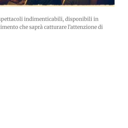
pettacoli indimenticabili, disponibili in
imento che saprà catturare l’attenzione di