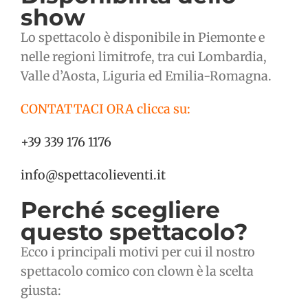
show
Lo spettacolo è disponibile in Piemonte e
nelle regioni limitrofe, tra cui Lombardia,
Valle d’Aosta, Liguria ed Emilia-Romagna.
CONTATTACI ORA clicca su:
+39 339 176 1176
info@spettacolieventi.it
Perché scegliere
questo spettacolo?
Ecco i principali motivi per cui il nostro
spettacolo comico con clown è la scelta
giusta: