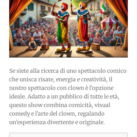
immagine
Se siete alla ricerca di uno spettacolo comico
che unisca risate, energia e creatività, il
nostro spettacolo con clown è l’opzione
ideale. Adatto a un pubblico di tutte le età,
questo show combina comicità, visual
comedy e l’arte del clown, regalando
un’esperienza divertente e originale.