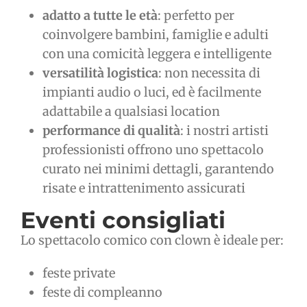
adatto a tutte le età
: perfetto per
coinvolgere bambini, famiglie e adulti
con una comicità leggera e intelligente
versatilità logistica
: non necessita di
impianti audio o luci, ed è facilmente
adattabile a qualsiasi location
performance di qualità
: i nostri artisti
professionisti offrono uno spettacolo
curato nei minimi dettagli, garantendo
risate e intrattenimento assicurati
Eventi consigliati
Lo spettacolo comico con clown è ideale per:
feste private
feste di compleanno