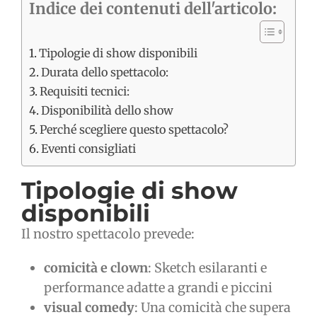
Indice dei contenuti dell'articolo:
Tipologie di show disponibili
Durata dello spettacolo:
Requisiti tecnici:
Disponibilità dello show
Perché scegliere questo spettacolo?
Eventi consigliati
Tipologie di show
disponibili
Il nostro spettacolo prevede:
comicità e clown
: Sketch esilaranti e
performance adatte a grandi e piccini
visual comedy
: Una comicità che supera