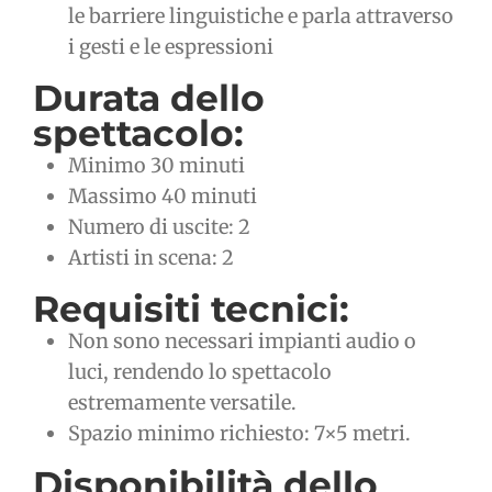
le barriere linguistiche e parla attraverso
i gesti e le espressioni
Durata dello
spettacolo:
Minimo 30 minuti
Massimo 40 minuti
Numero di uscite: 2
Artisti in scena: 2
Requisiti tecnici:
Non sono necessari impianti audio o
luci, rendendo lo spettacolo
estremamente versatile.
Spazio minimo richiesto: 7×5 metri.
Disponibilità dello