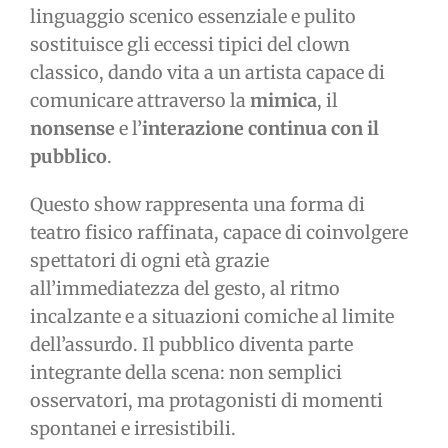
linguaggio scenico essenziale e pulito
sostituisce gli eccessi tipici del clown
classico, dando vita a un artista capace di
comunicare attraverso la
mimica
, il
nonsense
e l’
interazione continua con il
pubblico
.
Questo show rappresenta una forma di
teatro fisico raffinata, capace di coinvolgere
spettatori di ogni età grazie
all’immediatezza del gesto, al ritmo
incalzante e a situazioni comiche al limite
dell’assurdo. Il pubblico diventa parte
integrante della scena: non semplici
osservatori, ma protagonisti di momenti
spontanei e irresistibili.