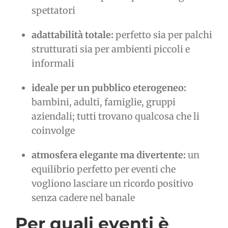
spettatori
adattabilità totale:
perfetto sia per palchi
strutturati sia per ambienti piccoli e
informali
ideale per un pubblico eterogeneo:
bambini, adulti, famiglie, gruppi
aziendali; tutti trovano qualcosa che li
coinvolge
atmosfera elegante ma divertente:
un
equilibrio perfetto per eventi che
vogliono lasciare un ricordo positivo
senza cadere nel banale
Per quali eventi è