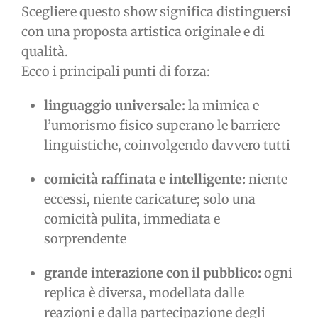
Scegliere questo show significa distinguersi
con una proposta artistica originale e di
qualità.
Ecco i principali punti di forza:
linguaggio universale:
la mimica e
l’umorismo fisico superano le barriere
linguistiche, coinvolgendo davvero tutti
comicità raffinata e intelligente:
niente
eccessi, niente caricature; solo una
comicità pulita, immediata e
sorprendente
grande interazione con il pubblico:
ogni
replica è diversa, modellata dalle
reazioni e dalla partecipazione degli