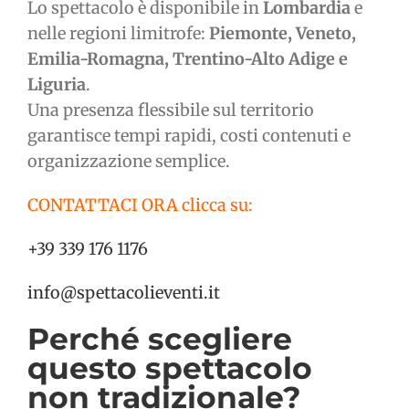
Lo spettacolo è disponibile in
Lombardia
e
nelle regioni limitrofe:
Piemonte, Veneto,
Emilia-Romagna, Trentino-Alto Adige e
Liguria
.
Una presenza flessibile sul territorio
garantisce tempi rapidi, costi contenuti e
organizzazione semplice.
CONTATTACI ORA clicca su:
+39 339 176 1176
info@spettacolieventi.it
Perché scegliere
questo spettacolo
non tradizionale?