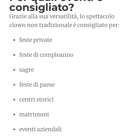
consigliato?
Grazie alla sua versatilità, lo spettacolo
clown non tradizionale è consigliato per:
feste private
feste di compleanno
sagre
feste di paese
centri storici
matrimoni
eventi aziendali