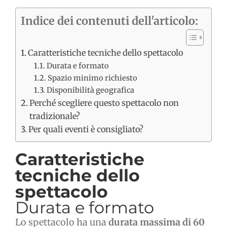
Indice dei contenuti dell'articolo:
Caratteristiche tecniche dello spettacolo
Durata e formato
Spazio minimo richiesto
Disponibilità geografica
Perché scegliere questo spettacolo non
tradizionale?
Per quali eventi è consigliato?
Caratteristiche
tecniche dello
spettacolo
Durata e formato
Lo spettacolo ha una
durata massima di 60