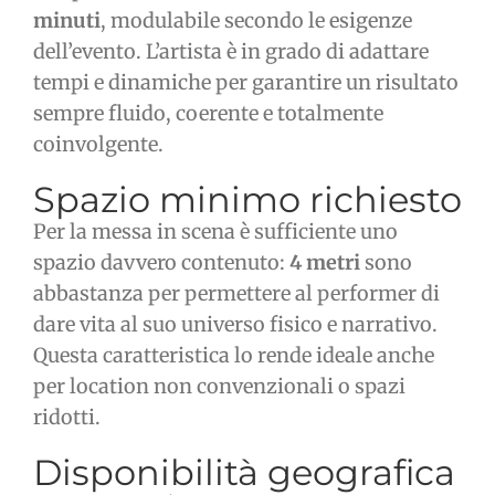
minuti
, modulabile secondo le esigenze
dell’evento. L’artista è in grado di adattare
tempi e dinamiche per garantire un risultato
sempre fluido, coerente e totalmente
coinvolgente.
Spazio minimo richiesto
Per la messa in scena è sufficiente uno
spazio davvero contenuto:
4 metri
sono
abbastanza per permettere al performer di
dare vita al suo universo fisico e narrativo.
Questa caratteristica lo rende ideale anche
per location non convenzionali o spazi
ridotti.
Disponibilità geografica