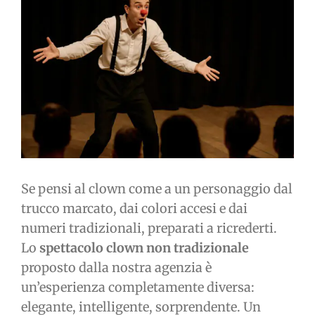
immagine
Se pensi al clown come a un personaggio dal
trucco marcato, dai colori accesi e dai
numeri tradizionali, preparati a ricrederti.
Lo
spettacolo clown non tradizionale
proposto dalla nostra agenzia è
un’esperienza completamente diversa:
elegante, intelligente, sorprendente. Un