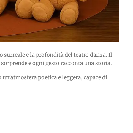
urreale e la profondità del teatro danza. Il
 sorprende e ogni gesto racconta una storia.
o un’atmosfera poetica e leggera, capace di