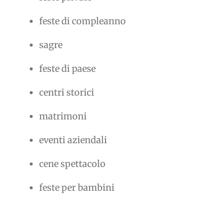
feste di compleanno
sagre
feste di paese
centri storici
matrimoni
eventi aziendali
cene spettacolo
feste per bambini