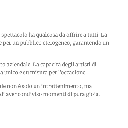
 spettacolo ha qualcosa da offrire a tutti. La
e per un pubblico eterogeneo, garantendo un
to aziendale. La capacità degli artisti di
ia unico e su misura per l’occasione.
ale non è solo un intrattenimento, ma
re di aver condiviso momenti di pura gioia.