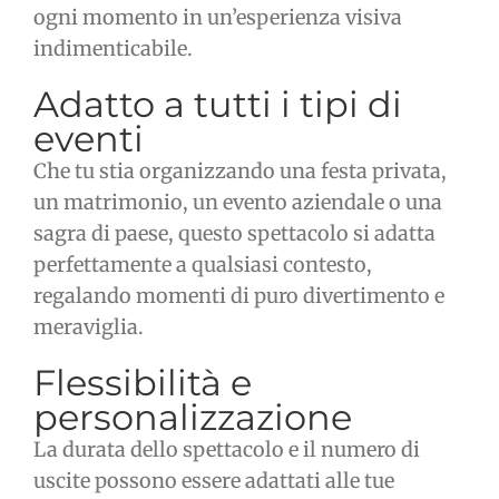
ogni momento in un’esperienza visiva
indimenticabile.
Adatto a tutti i tipi di
eventi
Che tu stia organizzando una festa privata,
un matrimonio, un evento aziendale o una
sagra di paese, questo spettacolo si adatta
perfettamente a qualsiasi contesto,
regalando momenti di puro divertimento e
meraviglia.
Flessibilità e
personalizzazione
La durata dello spettacolo e il numero di
uscite possono essere adattati alle tue