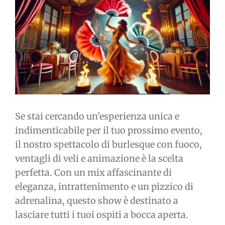
immagine
Se stai cercando un’esperienza unica e
indimenticabile per il tuo prossimo evento,
il nostro spettacolo di burlesque con fuoco,
ventagli di veli e animazione è la scelta
perfetta. Con un mix affascinante di
eleganza, intrattenimento e un pizzico di
adrenalina, questo show è destinato a
lasciare tutti i tuoi ospiti a bocca aperta.