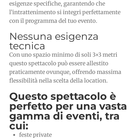
esigenze specifiche, garantendo che
l’intrattenimento si integri perfettamente
con il programma del tuo evento.
Nessuna esigenza
tecnica
Con uno spazio minimo di soli 3×3 metri
questo spettacolo può essere allestito
praticamente ovunque, offrendo massima
flessibilità nella scelta della location.
Questo spettacolo è
perfetto per una vasta
gamma di eventi, tra
cui:
feste private