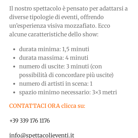
Il nostro spettacolo è pensato per adattarsi a
diverse tipologie di eventi, offrendo
un’esperienza visiva mozzafiato. Ecco
alcune caratteristiche dello show:
durata minima: 1,5 minuti
durata massima: 4 minuti
numero di uscite: 3 minuti (con
possibilità di concordare più uscite)
numero di artisti in scena: 1
spazio minimo necessario: 3×3 metri
CONTATTACI ORA clicca su:
+39 339 176 1176
info@spettacolieventi.it