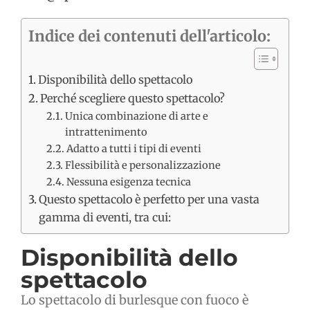
Indice dei contenuti dell'articolo:
Disponibilità dello spettacolo
Perché scegliere questo spettacolo?
Unica combinazione di arte e
intrattenimento
Adatto a tutti i tipi di eventi
Flessibilità e personalizzazione
Nessuna esigenza tecnica
Questo spettacolo è perfetto per una vasta
gamma di eventi, tra cui:
Disponibilità dello
spettacolo
Lo spettacolo di burlesque con fuoco è