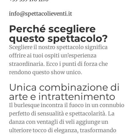
info@spettacolieventi.it
Perché scegliere
questo spettacolo?
Scegliere il nostro spettacolo significa
offrire ai tuoi ospiti un’esperienza
straordinaria. Ecco i punti di forza che
rendono questo show unico.
Unica combinazione di
arte e intrattenimento
Il burlesque incontra il fuoco in un connubio
perfetto di sensualità e spettacolarità. La
danza con ventagli di veli aggiunge un
ulteriore tocco di eleganza, trasformando