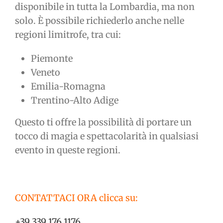
disponibile in tutta la Lombardia, ma non
solo. È possibile richiederlo anche nelle
regioni limitrofe, tra cui:
Piemonte
Veneto
Emilia-Romagna
Trentino-Alto Adige
Questo ti offre la possibilità di portare un
tocco di magia e spettacolarità in qualsiasi
evento in queste regioni.
CONTATTACI ORA clicca su:
+39 339 176 1176