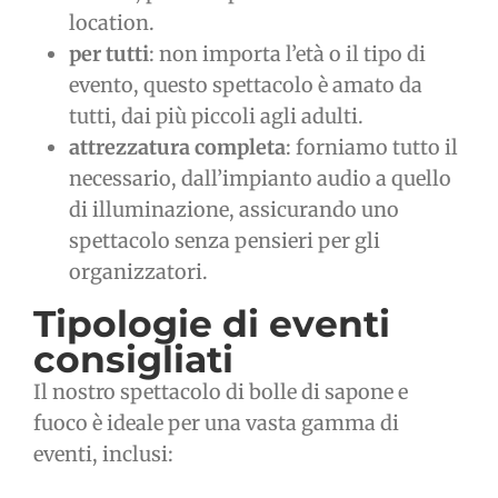
location.
per tutti
: non importa l’età o il tipo di
evento, questo spettacolo è amato da
tutti, dai più piccoli agli adulti.
attrezzatura completa
: forniamo tutto il
necessario, dall’impianto audio a quello
di illuminazione, assicurando uno
spettacolo senza pensieri per gli
organizzatori.
Tipologie di eventi
consigliati
Il nostro spettacolo di bolle di sapone e
fuoco è ideale per una vasta gamma di
eventi, inclusi: