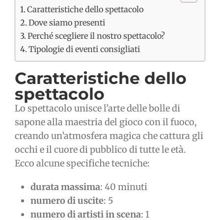
Caratteristiche dello spettacolo
Dove siamo presenti
Perché scegliere il nostro spettacolo?
Tipologie di eventi consigliati
Caratteristiche dello
spettacolo
Lo spettacolo unisce l’arte delle bolle di
sapone alla maestria del gioco con il fuoco,
creando un’atmosfera magica che cattura gli
occhi e il cuore di pubblico di tutte le età.
Ecco alcune specifiche tecniche:
durata massima
: 40 minuti
numero di uscite
: 5
numero di artisti in scena
: 1