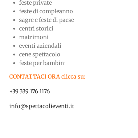
feste private
feste di compleanno
sagre e feste di paese
centri storici
matrimoni
eventi aziendali
cene spettacolo
feste per bambini
CONTATTACI ORA clicca su:
+39 339 176 1176
info@spettacolieventi.it