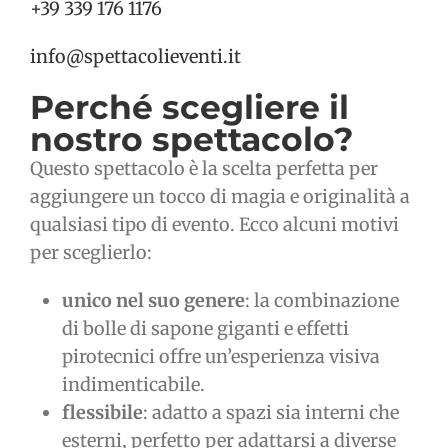
+39 339 176 1176
info@spettacolieventi.it
Perché scegliere il
nostro spettacolo?
Questo spettacolo è la scelta perfetta per
aggiungere un tocco di magia e originalità a
qualsiasi tipo di evento. Ecco alcuni motivi
per sceglierlo:
unico nel suo genere
: la combinazione
di bolle di sapone giganti e effetti
pirotecnici offre un’esperienza visiva
indimenticabile.
flessibile
: adatto a spazi sia interni che
esterni, perfetto per adattarsi a diverse