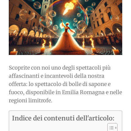
immagine
Scoprite con noi uno degli spettacoli più
affascinanti e incantevoli della nostra
offerta: lo spettacolo di bolle di sapone e
fuoco, disponibile in Emilia Romagna e nelle
regioni limitrofe.
Indice dei contenuti dell'articolo: