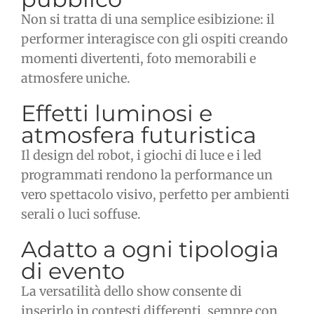
Non si tratta di una semplice esibizione: il
performer interagisce con gli ospiti creando
momenti divertenti, foto memorabili e
atmosfere uniche.
Effetti luminosi e
atmosfera futuristica
Il design del robot, i giochi di luce e i led
programmati rendono la performance un
vero spettacolo visivo, perfetto per ambienti
serali o luci soffuse.
Adatto a ogni tipologia
di evento
La versatilità dello show consente di
inserirlo in contesti differenti, sempre con