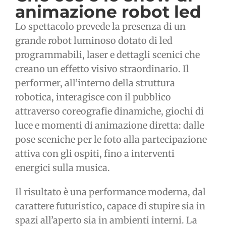
animazione robot led
Lo spettacolo prevede la presenza di un
grande robot luminoso dotato di led
programmabili, laser e dettagli scenici che
creano un effetto visivo straordinario. Il
performer, all’interno della struttura
robotica, interagisce con il pubblico
attraverso coreografie dinamiche, giochi di
luce e momenti di animazione diretta: dalle
pose sceniche per le foto alla partecipazione
attiva con gli ospiti, fino a interventi
energici sulla musica.
Il risultato è una performance moderna, dal
carattere futuristico, capace di stupire sia in
spazi all’aperto sia in ambienti interni. La