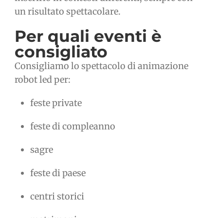
un risultato spettacolare.
Per quali eventi è
consigliato
Consigliamo lo spettacolo di animazione
robot led per:
feste private
feste di compleanno
sagre
feste di paese
centri storici