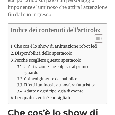
età, portando sul palco un personaggio
imponente e luminoso che attira l’attenzione
fin dal suo ingresso.
Indice dei contenuti dell'articolo:
Che cos’è lo show di animazione robot led
Disponibilità dello spettacolo
Perché scegliere questo spettacolo
Un’attrazione che colpisce al primo
sguardo
Coinvolgimento del pubblico
Effetti luminosi e atmosfera futuristica
Adatto a ogni tipologia di evento
Per quali eventi è consigliato
Che cos’è lo show di