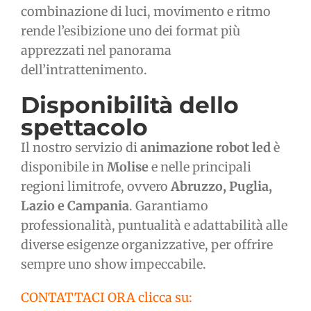
combinazione di luci, movimento e ritmo
rende l’esibizione uno dei format più
apprezzati nel panorama
dell’intrattenimento.
Disponibilità dello
spettacolo
Il nostro servizio di
animazione robot led
è
disponibile in
Molise
e nelle principali
regioni limitrofe, ovvero
Abruzzo, Puglia,
Lazio e Campania
. Garantiamo
professionalità, puntualità e adattabilità alle
diverse esigenze organizzative, per offrire
sempre uno show impeccabile.
CONTATTACI ORA clicca su: