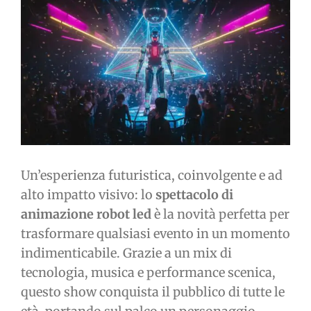
immagine
Un’esperienza futuristica, coinvolgente e ad
alto impatto visivo: lo
spettacolo di
animazione robot led
è la novità perfetta per
trasformare qualsiasi evento in un momento
indimenticabile. Grazie a un mix di
tecnologia, musica e performance scenica,
questo show conquista il pubblico di tutte le