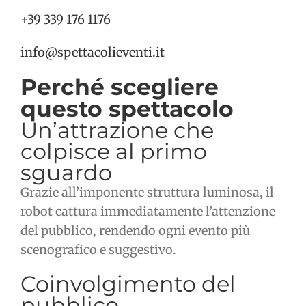
+39 339 176 1176
info@spettacolieventi.it
Perché scegliere
questo spettacolo
Un’attrazione che
colpisce al primo
sguardo
Grazie all’imponente struttura luminosa, il
robot cattura immediatamente l’attenzione
del pubblico, rendendo ogni evento più
scenografico e suggestivo.
Coinvolgimento del
pubblico