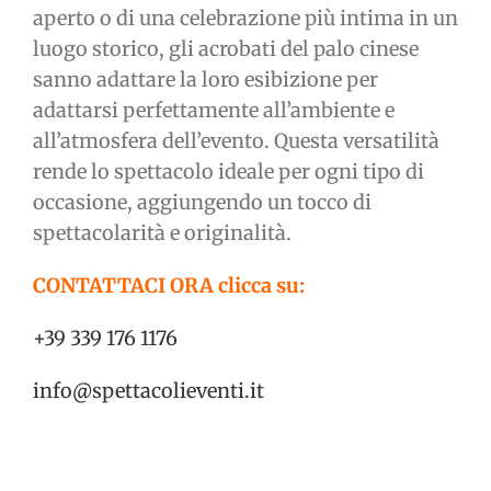
aperto o di una celebrazione più intima in un
luogo storico, gli acrobati del palo cinese
sanno adattare la loro esibizione per
adattarsi perfettamente all’ambiente e
all’atmosfera dell’evento. Questa versatilità
rende lo spettacolo ideale per ogni tipo di
occasione, aggiungendo un tocco di
spettacolarità e originalità.
CONTATTACI ORA clicca su:
+39 339 176 1176
info@spettacolieventi.it