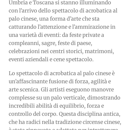
Umbria e Toscana si stanno illuminando
con l’arrivo dello spettacolo di acrobatica al
palo cinese, una forma d’arte che sta
catturando l’attenzione e l’ammirazione in
una varietà di eventi: da feste private a
compleanni, sagre, feste di paese,
celebrazioni nei centri storici, matrimoni,
eventi aziendali e cene spettacolo.
Lo spettacolo di acrobatica al palo cinese è
un’affascinante fusione di forza, agilità e
arte scenica. Gli artisti eseguono manovre
complesse su un palo verticale, dimostrando
incredibili abilità di equilibrio, forza e
controllo del corpo. Questa disciplina antica,
che ha radici nella tradizione circense cinese,