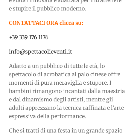
è stata rinnovata e adattata per intrattenere
e stupire il pubblico moderno.
CONTATTACI ORA clicca su:
+39 339 176 1176
info@spettacolieventi.it
Adatto a un pubblico di tutte le età, lo
spettacolo di acrobatica al palo cinese offre
momenti di pura meraviglia e stupore. I
bambini rimangono incantati dalla maestria
e dal dinamismo degli artisti, mentre gli
adulti apprezzano la tecnica raffinata e l’arte
espressiva della performance.
Che si tratti di una festa in un grande spazio