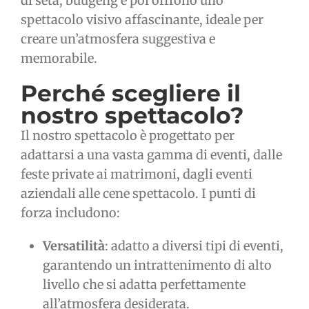
di seta, buugeng e poi offrono uno
spettacolo visivo affascinante, ideale per
creare un’atmosfera suggestiva e
memorabile.
Perché scegliere il
nostro spettacolo?
Il nostro spettacolo è progettato per
adattarsi a una vasta gamma di eventi, dalle
feste private ai matrimoni, dagli eventi
aziendali alle cene spettacolo. I punti di
forza includono:
Versatilità
: adatto a diversi tipi di eventi,
garantendo un intrattenimento di alto
livello che si adatta perfettamente
all’atmosfera desiderata.