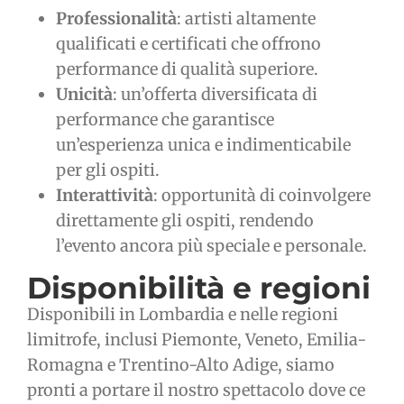
Professionalità
: artisti altamente
qualificati e certificati che offrono
performance di qualità superiore.
Unicità
: un’offerta diversificata di
performance che garantisce
un’esperienza unica e indimenticabile
per gli ospiti.
Interattività
: opportunità di coinvolgere
direttamente gli ospiti, rendendo
l’evento ancora più speciale e personale.
Disponibilità e regioni
Disponibili in Lombardia e nelle regioni
limitrofe, inclusi Piemonte, Veneto, Emilia-
Romagna e Trentino-Alto Adige, siamo
pronti a portare il nostro spettacolo dove ce