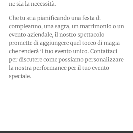
ne sia la necessità.
Che tu stia pianificando una festa di
compleanno, una sagra, un matrimonio o un
evento aziendale, il nostro spettacolo
promette di aggiungere quel tocco di magia
che renderà il tuo evento unico. Contattaci
per discutere come possiamo personalizzare
la nostra performance per il tuo evento
speciale.