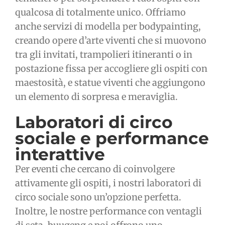
qualcosa di totalmente unico. Offriamo
anche servizi di modella per bodypainting,
creando opere d’arte viventi che si muovono
tra gli invitati, trampolieri itineranti o in
postazione fissa per accogliere gli ospiti con
maestosità, e statue viventi che aggiungono
un elemento di sorpresa e meraviglia.
Laboratori di circo
sociale e performance
interattive
Per eventi che cercano di coinvolgere
attivamente gli ospiti, i nostri laboratori di
circo sociale sono un’opzione perfetta.
Inoltre, le nostre performance con ventagli