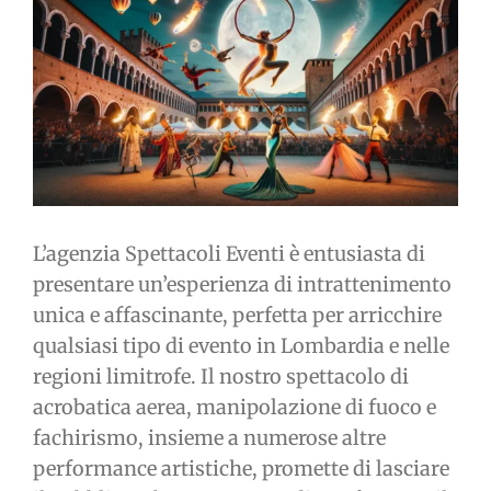
immagine
L’agenzia Spettacoli Eventi è entusiasta di
presentare un’esperienza di intrattenimento
unica e affascinante, perfetta per arricchire
qualsiasi tipo di evento in Lombardia e nelle
regioni limitrofe. Il nostro spettacolo di
acrobatica aerea, manipolazione di fuoco e
fachirismo, insieme a numerose altre
performance artistiche, promette di lasciare