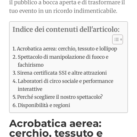
il pubblico a bocca aperta e di trasformare il
tuo evento in un ricordo indimenticabile.
Indice dei contenuti dell'articolo:
Acrobatica aerea: cerchio, tessuto e lollipop
Spettacolo di manipolazione di fuoco e
fachirismo
Sirena certificata SSI e altre attrazioni
Laboratori di circo sociale e performance
interattive
Perché scegliere il nostro spettacolo?
Disponibilità e regioni
Acrobatica aerea:
cerchio, tessuto e