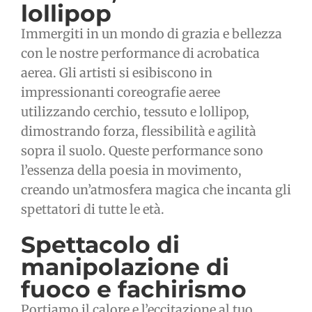
lollipop
Immergiti in un mondo di grazia e bellezza
con le nostre performance di acrobatica
aerea. Gli artisti si esibiscono in
impressionanti coreografie aeree
utilizzando cerchio, tessuto e lollipop,
dimostrando forza, flessibilità e agilità
sopra il suolo. Queste performance sono
l’essenza della poesia in movimento,
creando un’atmosfera magica che incanta gli
spettatori di tutte le età.
Spettacolo di
manipolazione di
fuoco e fachirismo
Portiamo il calore e l’eccitazione al tuo