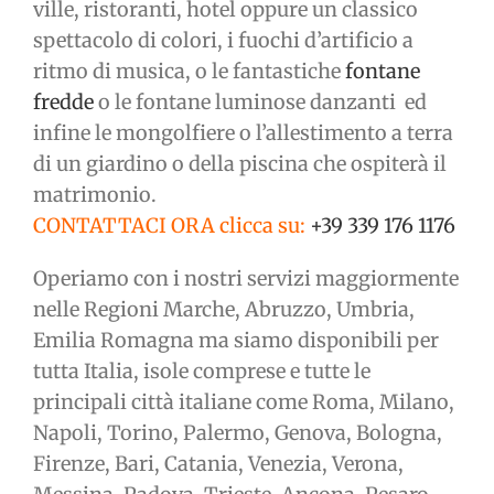
ville, ristoranti, hotel oppure un classico
spettacolo di colori, i fuochi d’artificio a
ritmo di musica, o le fantastiche
fontane
fredde
o le fontane luminose danzanti ed
infine le mongolfiere o l’allestimento a terra
di un giardino o della piscina che ospiterà il
matrimonio.
CONTATTACI ORA clicca su:
+39 339 176 1176
Operiamo con i nostri servizi maggiormente
nelle Regioni Marche, Abruzzo, Umbria,
Emilia Romagna ma siamo disponibili per
tutta Italia, isole comprese e tutte le
principali città italiane come Roma, Milano,
Napoli, Torino, Palermo, Genova, Bologna,
Firenze, Bari, Catania, Venezia, Verona,