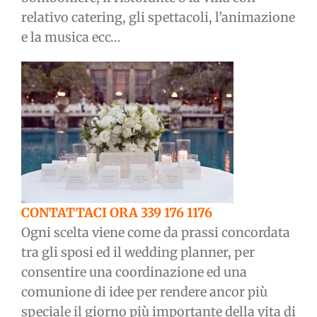
relativo catering, gli spettacoli, l’animazione
e la musica ecc…
CONTATTACI ORA 339 176 1176
Ogni scelta viene come da prassi concordata
tra gli sposi ed il wedding planner, per
consentire una coordinazione ed una
comunione di idee per rendere ancor più
speciale il giorno più importante della vita di