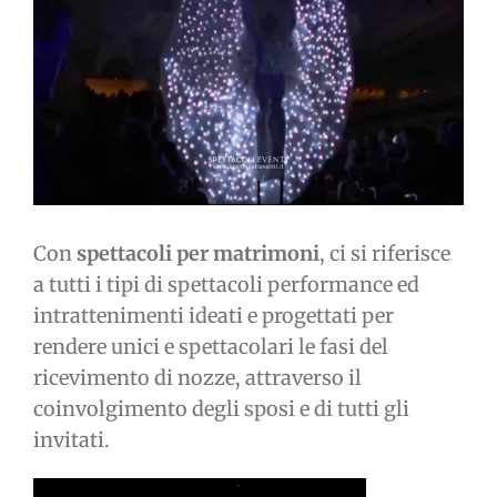
immagine
Con
spettacoli per matrimoni
, ci si riferisce
a tutti i tipi di spettacoli performance ed
intrattenimenti ideati e progettati per
rendere unici e spettacolari le fasi del
ricevimento di nozze, attraverso il
coinvolgimento degli sposi e di tutti gli
invitati.