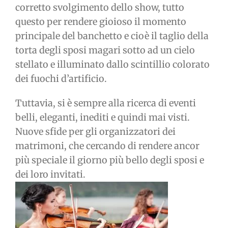
corretto svolgimento dello show, tutto
questo per rendere gioioso il momento
principale del banchetto e cioè il taglio della
torta degli sposi magari sotto ad un cielo
stellato e illuminato dallo scintillio colorato
dei fuochi d’artificio.
Tuttavia, si è sempre alla ricerca di eventi
belli, eleganti, inediti e quindi mai visti.
Nuove sfide per gli organizzatori dei
matrimoni, che cercando di rendere ancor
più speciale il giorno più bello degli sposi e
dei loro invitati.