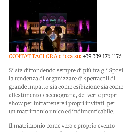
CONTATTACI ORA clicca su:
+39 339 176 1176
Si sta diffondendo sempre di più tra gli Sposi
la tendenza di organizzare di spettacoli di
grande impatto sia come esibizione sia come
allestimento / scenografia, dei veri e propri
show per intrattenere i propri invitati, per
un matrimonio unico ed indimenticabile.
Il matrimonio come vero e proprio evento