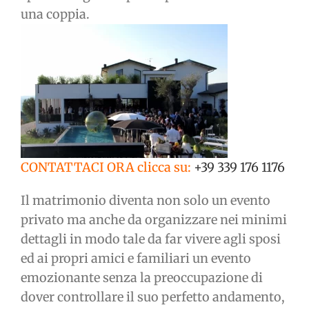
una coppia.
CONTATTACI ORA clicca su:
+39 339 176 1176
Il matrimonio diventa non solo un evento
privato ma anche da organizzare nei minimi
dettagli in modo tale da far vivere agli sposi
ed ai propri amici e familiari un evento
emozionante senza la preoccupazione di
dover controllare il suo perfetto andamento,