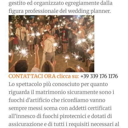
gestito ed organizzato egregiamente dalla
figura professionale del wedding planner.
CONTATTACI ORA clicca su:
+39 339 176 1176
Lo spettacolo più conosciuto per quanto
riguarda il matrimonio sicuramente sono i
fuochi d’artificio che ricordiamo vanno
sempre messi scena con addetti certificati
all’innesco di fuochi pirotecnici e dotati di
assicurazione e di tutti i requisiti necessari al