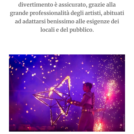
divertimento è assicurato, grazie alla
grande professionalità degli artisti, abituati
ad adattarsi benissimo alle esigenze dei
locali e del pubblico.