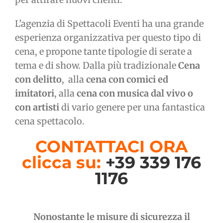
L’agenzia di Spettacoli Eventi ha una grande
esperienza organizzativa per questo tipo di
cena, e propone tante tipologie di serate a
tema e di show. Dalla più tradizionale
Cena
con delitto
, alla
cena con comici ed
imitatori
, alla
cena con musica dal vivo o
con artisti
di vario genere per una fantastica
cena spettacolo.
CONTATTACI ORA
clicca su:
+39 339 176
1176
Nonostante le misure di sicurezza il