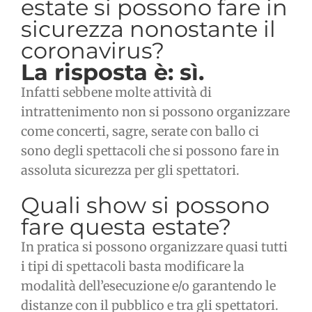
estate si possono fare in
sicurezza nonostante il
coronavirus?
La risposta è: sì.
Infatti sebbene molte attività di
intrattenimento non si possono organizzare
come concerti, sagre, serate con ballo ci
sono degli spettacoli che si possono fare in
assoluta sicurezza per gli spettatori.
Quali show si possono
fare questa estate?
In pratica si possono organizzare quasi tutti
i tipi di spettacoli basta modificare la
modalità dell’esecuzione e/o garantendo le
distanze con il pubblico e tra gli spettatori.