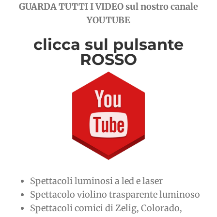
GUARDA TUTTI I VIDEO sul nostro canale
YOUTUBE
clicca sul pulsante
ROSSO
Spettacoli luminosi a led e laser
Spettacolo violino trasparente luminoso
Spettacoli comici di Zelig, Colorado,