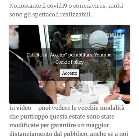
Nonostante il covid19 o coronavirus, molti
sono gli spettacoli realizzabili.
Fai clic su "Accetto" per abilitare Youtube
Cookie Policy
Accetto
in video – puoi vedere le vecchie modalità
che purtroppo questa estate sono state
modificate per garantire un maggior
distanziamento dal pubblico, anche se a noi