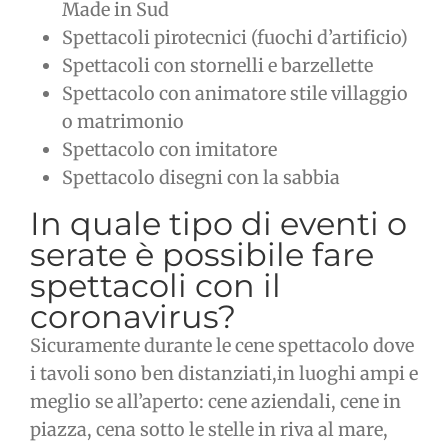
Made in Sud
Spettacoli pirotecnici (fuochi d’artificio)
Spettacoli con stornelli e barzellette
Spettacolo con animatore stile villaggio
o matrimonio
Spettacolo con imitatore
Spettacolo disegni con la sabbia
In quale tipo di eventi o
serate è possibile fare
spettacoli con il
coronavirus?
Sicuramente durante le cene spettacolo dove
i tavoli sono ben distanziati,in luoghi ampi e
meglio se all’aperto: cene aziendali, cene in
piazza, cena sotto le stelle in riva al mare,