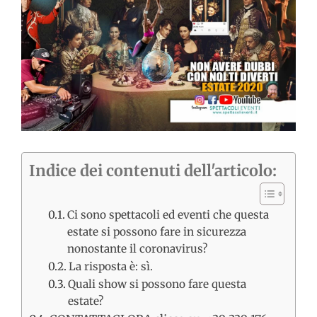
immagine
Indice dei contenuti dell'articolo:
Ci sono spettacoli ed eventi che questa
estate si possono fare in sicurezza
nonostante il coronavirus?
La risposta è: sì.
Quali show si possono fare questa
estate?