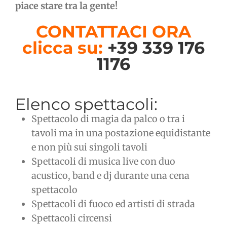
piace stare tra la gente!
CONTATTACI ORA
clicca su:
+39 339 176
1176
Elenco spettacoli:
Spettacolo di magia da palco o tra i
tavoli ma in una postazione equidistante
e non più sui singoli tavoli
Spettacoli di musica live con duo
acustico, band e dj durante una cena
spettacolo
Spettacoli di fuoco ed artisti di strada
Spettacoli circensi