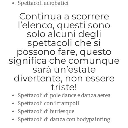
Spettacoli acrobatici
Continua a scorrere
l’elenco, questi sono
solo alcuni degli
spettacoli che si
possono fare, questo
significa che comunque
sarà un’estate
divertente, non essere
triste!
Spettacoli di pole dance e danza aerea
Spettacoli con i trampoli
Spettacoli di burlesque
Spettacoli di danza con bodypainting